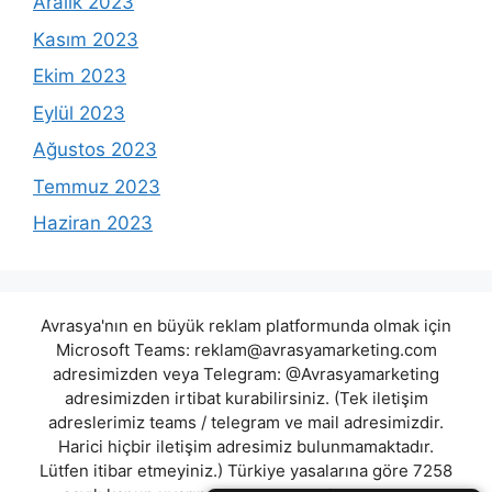
Aralık 2023
Kasım 2023
Ekim 2023
Eylül 2023
Ağustos 2023
Temmuz 2023
Haziran 2023
Avrasya'nın en büyük reklam platformunda olmak için
Microsoft Teams:
reklam@avrasyamarketing.com
adresimizden veya Telegram: @Avrasyamarketing
adresimizden irtibat kurabilirsiniz. (Tek iletişim
adreslerimiz teams / telegram ve mail adresimizdir.
Harici hiçbir iletişim adresimiz bulunmamaktadır.
Lütfen itibar etmeyiniz.) Türkiye yasalarına göre 7258