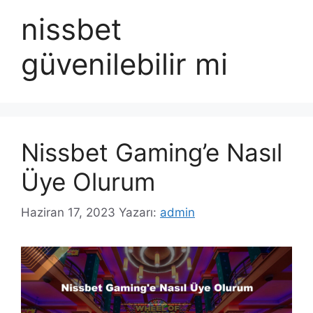
nissbet
güvenilebilir mi
Nissbet Gaming’e Nasıl
Üye Olurum
Haziran 17, 2023
Yazarı:
admin