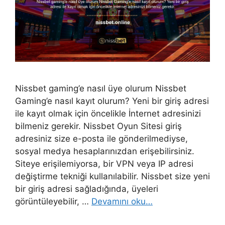
Nissbet gaming’e nasıl üye olurum Nissbet
Gaming’e nasıl kayıt olurum? Yeni bir giriş adresi
ile kayıt olmak için öncelikle İnternet adresinizi
bilmeniz gerekir. Nissbet Oyun Sitesi giriş
adresiniz size e-posta ile gönderilmediyse,
sosyal medya hesaplarınızdan erişebilirsiniz.
Siteye erişilemiyorsa, bir VPN veya IP adresi
değiştirme tekniği kullanılabilir. Nissbet size yeni
bir giriş adresi sağladığında, üyeleri
görüntüleyebilir, …
Devamını oku…