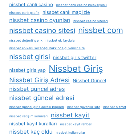
nissbet canlı casino
nissbet canlı casino koleksiyonu
nissbet canlı maç i̇zle
nissbet canlı grafik
nissbet casino oyunları
nissbet casino siteleri
nissbet com
nissbet casino sitesi
nissbet değerli i̇çerik
nissbet ek faydalar
nissbet en karlı seçeneği hakkında güvenilir site
nissbet girisi
nissbet giris twitter
Nissbet Giriş
nissbet giris yap
Nissbet Giriş Adresi
Nissbet Güncel
nissbet güncel adres
nissbet güncel adresi
nissbet güncel giriş adresi bilgileri
nissbet güvenilir site
nissbet hizmet
nissbet kayit
nissbet i̇letişim sorunları
nissbet kayıt kuralları
nissbet kayıt rehberi
nissbet kaç oldu
nissbet kullanıcılar