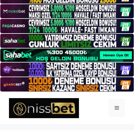
İçeriğe
atla
Menü