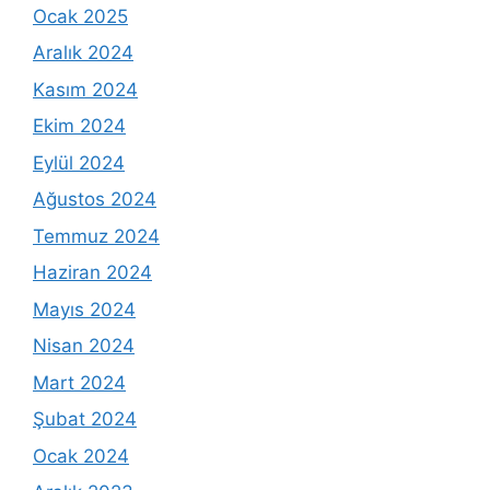
Ocak 2025
Aralık 2024
Kasım 2024
Ekim 2024
Eylül 2024
Ağustos 2024
Temmuz 2024
Haziran 2024
Mayıs 2024
Nisan 2024
Mart 2024
Şubat 2024
Ocak 2024