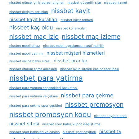
nissbet güncel giriş adresi bilgileri
nissbet güvenilir site
nissbet hizmet
nissbet kayit
nissbet i̇letişim sorunları
nissbet kayıt kuralları
nissbet kayıt rehberi
nissbet kaç oldu
nissbet kullanıcılar
nissbet maç izle
nissbet maç izleme
nissbet mobil cihaz
nissbet mobil uygulaması nasıl i̇ndirilir
nissbet müşteri hizmetleri
nissbet mobil yatırımı
nissbet oranlar
nissbet online bahis sitesi
nissbet oturum açma adresleri
nissbet oyun siteleri casino tecrübesi
nissbet para yatirma
nissbet para yatırma seçenekleri basketbol
nissbet para çekme
nissbet para yatırma ve çekme
nissbet promosyon
nissbet para çekme spor çeşitleri
nissbet promosyon kodu
nissbet sayfa butonu
nissbet sitesi
nissbet spor bahis kupon değiştirme
nissbet tv
nissbet spor bahisleri ve casino
nissbet spor çeşitleri