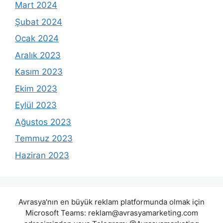
Mart 2024
Şubat 2024
Ocak 2024
Aralık 2023
Kasım 2023
Ekim 2023
Eylül 2023
Ağustos 2023
Temmuz 2023
Haziran 2023
Avrasya'nın en büyük reklam platformunda olmak için
Microsoft Teams:
reklam@avrasyamarketing.com