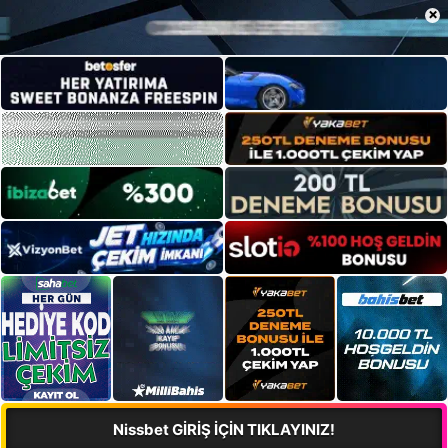
×
Nissbet GİRİŞ İÇİN TIKLAYINIZ!