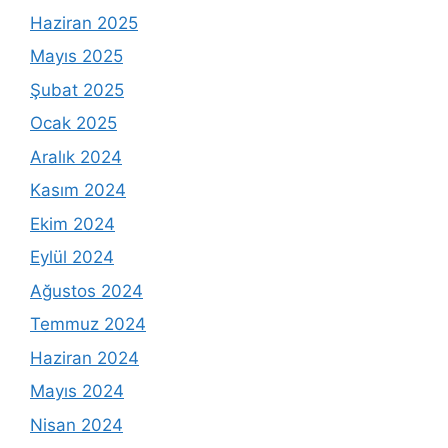
Haziran 2025
Mayıs 2025
Şubat 2025
Ocak 2025
Aralık 2024
Kasım 2024
Ekim 2024
Eylül 2024
Ağustos 2024
Temmuz 2024
Haziran 2024
Mayıs 2024
Nisan 2024