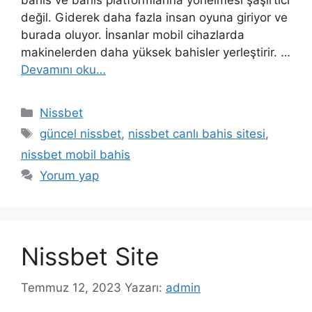
bahis ve bahis platformlarına yönelmesi şaşırtıcı
değil. Giderek daha fazla insan oyuna giriyor ve
burada oluyor. İnsanlar mobil cihazlarda
makinelerden daha yüksek bahisler yerleştirir. …
Devamını oku…
Kategoriler
Nissbet
Etiketler
güncel nissbet
,
nissbet canlı bahis sitesi
,
nissbet mobil bahis
Yorum yap
Nissbet Site
Temmuz 12, 2023
Yazarı:
admin