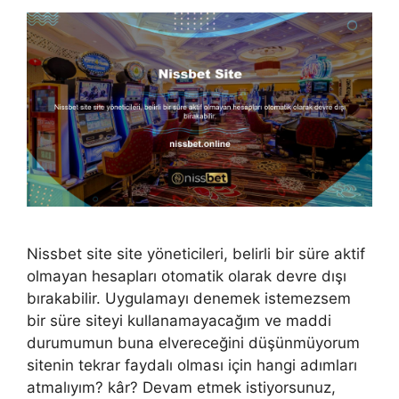
Nissbet site site yöneticileri, belirli bir süre aktif
olmayan hesapları otomatik olarak devre dışı
bırakabilir. Uygulamayı denemek istemezsem
bir süre siteyi kullanamayacağım ve maddi
durumumun buna elvereceğini düşünmüyorum
sitenin tekrar faydalı olması için hangi adımları
atmalıyım? kâr? Devam etmek istiyorsunuz,