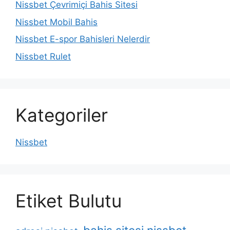
Nissbet Çevrimiçi Bahis Sitesi
Nissbet Mobil Bahis
Nissbet E-spor Bahisleri Nelerdir
Nissbet Rulet
Kategoriler
Nissbet
Etiket Bulutu