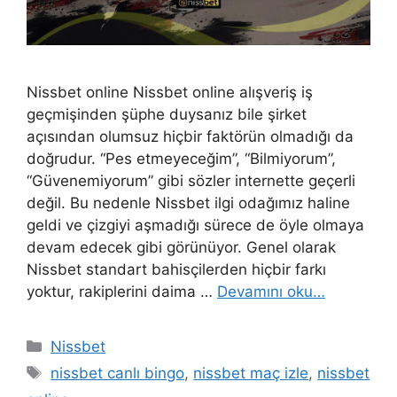
Nissbet online Nissbet online alışveriş iş
geçmişinden şüphe duysanız bile şirket
açısından olumsuz hiçbir faktörün olmadığı da
doğrudur. “Pes etmeyeceğim”, “Bilmiyorum”,
“Güvenemiyorum” gibi sözler internette geçerli
değil. Bu nedenle Nissbet ilgi odağımız haline
geldi ve çizgiyi aşmadığı sürece de öyle olmaya
devam edecek gibi görünüyor. Genel olarak
Nissbet standart bahisçilerden hiçbir farkı
yoktur, rakiplerini daima …
Devamını oku…
Kategoriler
Nissbet
Etiketler
nissbet canlı bingo
,
nissbet maç izle
,
nissbet