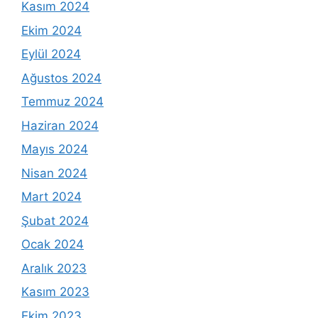
Kasım 2024
Ekim 2024
Eylül 2024
Ağustos 2024
Temmuz 2024
Haziran 2024
Mayıs 2024
Nisan 2024
Mart 2024
Şubat 2024
Ocak 2024
Aralık 2023
Kasım 2023
Ekim 2023