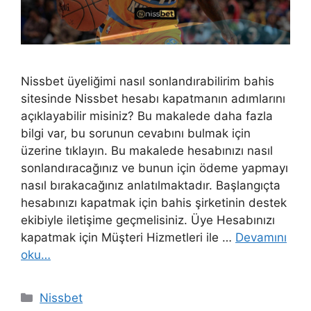
Nissbet üyeliğimi nasıl sonlandırabilirim bahis
sitesinde Nissbet hesabı kapatmanın adımlarını
açıklayabilir misiniz? Bu makalede daha fazla
bilgi var, bu sorunun cevabını bulmak için
üzerine tıklayın. Bu makalede hesabınızı nasıl
sonlandıracağınız ve bunun için ödeme yapmayı
nasıl bırakacağınız anlatılmaktadır. Başlangıçta
hesabınızı kapatmak için bahis şirketinin destek
ekibiyle iletişime geçmelisiniz. Üye Hesabınızı
kapatmak için Müşteri Hizmetleri ile …
Devamını
oku…
Kategoriler
Nissbet