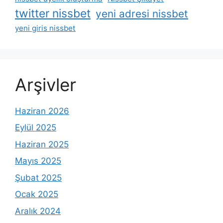
twitter nissbet
yeni adresi nissbet
yeni giris nissbet
Arşivler
Haziran 2026
Eylül 2025
Haziran 2025
Mayıs 2025
Şubat 2025
Ocak 2025
Aralık 2024