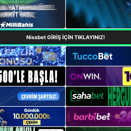
Nissbet GİRİŞ İÇİN TIKLAYINIZ!