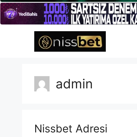
İçeriğe
atla
admin
Nissbet Adresi