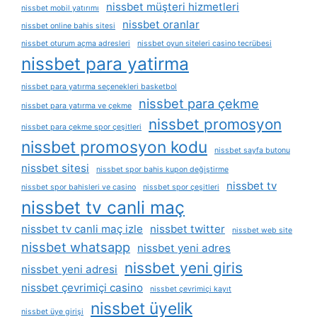
nissbet müşteri hizmetleri
nissbet mobil yatırımı
nissbet oranlar
nissbet online bahis sitesi
nissbet oturum açma adresleri
nissbet oyun siteleri casino tecrübesi
nissbet para yatirma
nissbet para yatırma seçenekleri basketbol
nissbet para çekme
nissbet para yatırma ve çekme
nissbet promosyon
nissbet para çekme spor çeşitleri
nissbet promosyon kodu
nissbet sayfa butonu
nissbet sitesi
nissbet spor bahis kupon değiştirme
nissbet tv
nissbet spor bahisleri ve casino
nissbet spor çeşitleri
nissbet tv canli maç
nissbet tv canli maç izle
nissbet twitter
nissbet web site
nissbet whatsapp
nissbet yeni adres
nissbet yeni giris
nissbet yeni adresi
nissbet çevrimiçi casino
nissbet çevrimiçi kayıt
nissbet üyelik
nissbet üye girişi