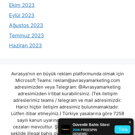
Ekim 2023
Eylül 2023
Ağustos 2023
Temmuz 2023
Haziran 2023
Avrasya'nın en büyük reklam platformunda olmak için
Microsoft Teams:
reklam@avrasyamarketing.com
adresimizden veya Telegram: @Avrasyamarketing
adresimizden irtibat kurabilirsiniz. (Tek iletişim
adreslerimiz teams / telegram ve mail adresimizdir.
Harici hiçbir iletişim adresimiz bulunmamaktadır.
Lütfen itibar etmeyiniz.) Türkiye yasalarına göre 7258
sayılı kanun uyarınca yasa dışı bahis oynamanın
cezaları mevcuttur. Şu an bulunduğunuz site hiç bir
şekilde illegal bahis oyunları oynatmıyor ve oynamaya