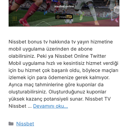
Nissbet bonus tv hakkında tv yayın hizmetine
mobil uygulama üzerinden de abone
olabilirsiniz. Peki ya Nissbet Online Twitter
Mobil uygulama hızlı ve kesintisiz hizmet verdiği
için bu hizmet çok başarılı oldu, böylece maçları
izlemek için para ödemenize gerek kalmıyor.
Ayrıca maç tahminlerine göre kuponlar da
oluşturabilirsiniz. Oluşturduğunuz kuponlar
yüksek kazanç potansiyeli sunar. Nissbet TV
Nissbet …
Devamını oku…
Kategoriler
Nissbet