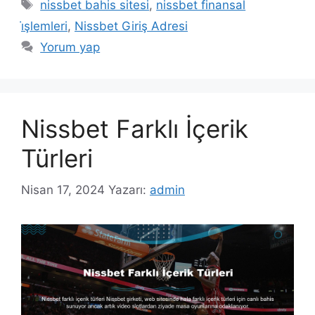
Etiketler
nissbet bahis sitesi
,
nissbet finansal
i̇şlemleri
,
Nissbet Giriş Adresi
Yorum yap
Nissbet Farklı İçerik
Türleri
Nisan 17, 2024
Yazarı:
admin