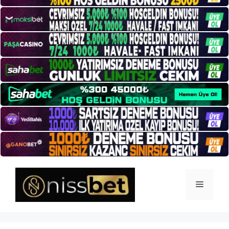
İçeriğe
atla
Menü