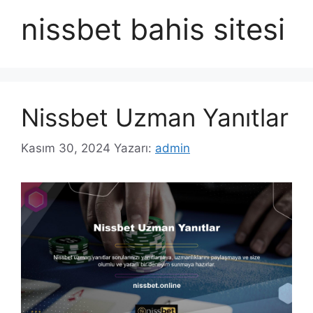
nissbet bahis sitesi
Nissbet Uzman Yanıtlar
Kasım 30, 2024
Yazarı:
admin