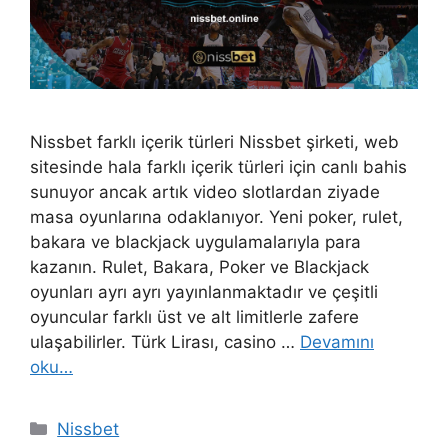
Nissbet farklı içerik türleri Nissbet şirketi, web
sitesinde hala farklı içerik türleri için canlı bahis
sunuyor ancak artık video slotlardan ziyade
masa oyunlarına odaklanıyor. Yeni poker, rulet,
bakara ve blackjack uygulamalarıyla para
kazanın. Rulet, Bakara, Poker ve Blackjack
oyunları ayrı ayrı yayınlanmaktadır ve çeşitli
oyuncular farklı üst ve alt limitlerle zafere
ulaşabilirler. Türk Lirası, casino …
Devamını
oku…
Kategoriler
Nissbet