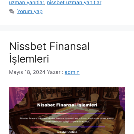
uzman yanıtlar
,
nissbet uzman yanıtlar
Yorum yap
Nissbet Finansal
İşlemleri
Mayıs 18, 2024
Yazarı:
admin