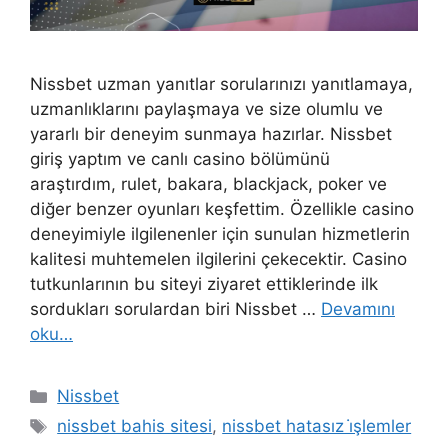
Nissbet uzman yanıtlar sorularınızı yanıtlamaya,
uzmanlıklarını paylaşmaya ve size olumlu ve
yararlı bir deneyim sunmaya hazırlar. Nissbet
giriş yaptım ve canlı casino bölümünü
araştırdım, rulet, bakara, blackjack, poker ve
diğer benzer oyunları keşfettim. Özellikle casino
deneyimiyle ilgilenenler için sunulan hizmetlerin
kalitesi muhtemelen ilgilerini çekecektir. Casino
tutkunlarının bu siteyi ziyaret ettiklerinde ilk
sordukları sorulardan biri Nissbet …
Devamını
oku…
Kategoriler
Nissbet
Etiketler
nissbet bahis sitesi
,
nissbet hatasız i̇şlemler