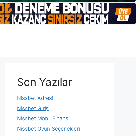
Son Yazılar
Nissbet Adresi
Nissbet Giriş
Nissbet Mobil Finans
Nissbet Oyun Seçenekleri