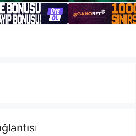
ğlantısı