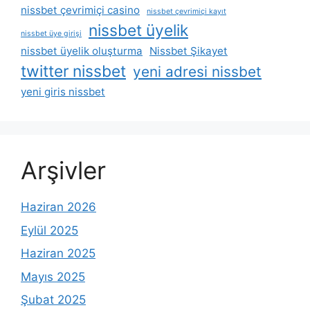
nissbet çevrimiçi casino
nissbet çevrimiçi kayıt
nissbet üyelik
nissbet üye girişi
nissbet üyelik oluşturma
Nissbet Şikayet
twitter nissbet
yeni adresi nissbet
yeni giris nissbet
Arşivler
Haziran 2026
Eylül 2025
Haziran 2025
Mayıs 2025
Şubat 2025