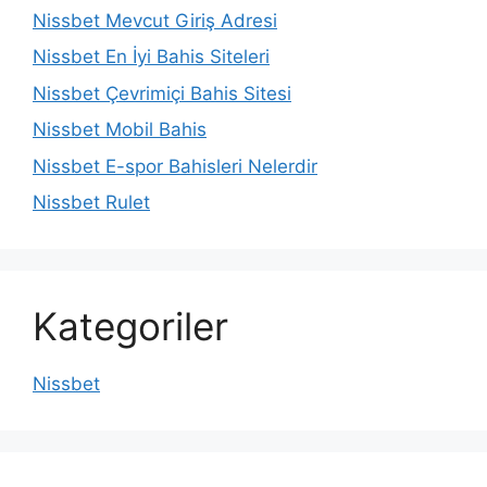
Nissbet Mevcut Giriş Adresi
Nissbet En İyi Bahis Siteleri
Nissbet Çevrimiçi Bahis Sitesi
Nissbet Mobil Bahis
Nissbet E-spor Bahisleri Nelerdir
Nissbet Rulet
Kategoriler
Nissbet