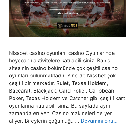
Nissbet casino oyunları casino Oyunlarında
heyecanlı aktivitelere katılabilirsiniz. Bahis
sitesinin casino bölümünde çok çeşitli casino
oyunları bulunmaktadır. Yine de Nissbet çok
çeşitli bir markadır. Rulet, Texas Holdem,
Baccarat, Blackjack, Card Poker, Caribbean
Poker, Texas Holdem ve Catcher gibi çeşitli kart
oyunlarına katılabilirsiniz. Bu sayfada aynı
zamanda en yeni Casino makineleri de yer
alıyor. Bireylerin çoğunluğu …
Devamını oku…