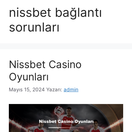
nissbet bağlantı
sorunları
Nissbet Casino
Oyunları
Mayıs 15, 2024
Yazarı:
admin