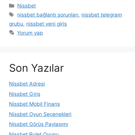
Kategoriler
Nissbet
Etiketler
nissbet bağlantı sorunları
,
nissbet telegram
grubu
,
nissbet yeni giris
Yorum yap
Son Yazılar
Nissbet Adresi
Nissbet Giriş
Nissbet Mobil Finans
Nissbet Oyun Seçenekleri
Nissbet Görüş Paylaşımı
Nissbet Rulet Oyunu