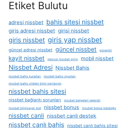
Etiket Bulutu
bahis sitesi nissbet
adresi nissbet
giris adresi nissbet
girisi nissbet
giris yap nissbet
giris nissbet
güncel nissbet
güncel adresi nissbet
güvenilir
kayit nissbet
mobil nissbet
mevcut nissbet girişi
Nissbet Adresi
Nissbet Bahis
nissbet bahis kuralları
nissbet bahis oyunları
nissbet bahis siteleri bilgi paylaşımı
nissbet bahis sitesi
nissbet bağlantı sorunları
nissbet belgeleri nelerdir
nissbet bonus
nissbet bilgisayar slot
nissbet bonus kataloğu
nissbet canli
nissbet canli destek
nissbet canlı bahis
nissbet canlı bahis sitesi