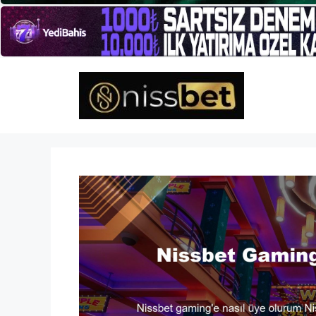
İçeriğe
atla