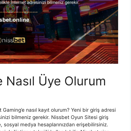
e Nasıl Üye Olurum
Gaming’e nasıl kayıt olurum? Yeni bir giriş adresi
sinizi bilmeniz gerekir. Nissbet Oyun Sitesi giriş
, sosyal medya hesaplarınızdan erişebilirsiniz.