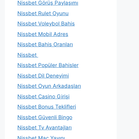
Nissbet Görüş Paylaşımı
Nissbet Rulet Oyunu
Nissbet Voleybol Bahis
Nissbet Mobil Adres
Nissbet Bahis Oranları
Nissbet
Nissbet Popüler Bahisler
Nissbet Dil Deneyimi
Nissbet Oyun Arkadaşları
Nissbet Casino Girişi
Nissbet Bonus Teklifleri
Nissbet Güvenli Bingo
Nissbet Tv Avantajları
Nissbet Maç Yayını