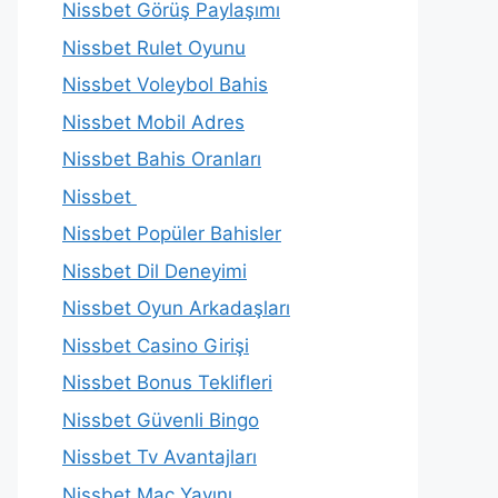
Nissbet Görüş Paylaşımı
Nissbet Rulet Oyunu
Nissbet Voleybol Bahis
Nissbet Mobil Adres
Nissbet Bahis Oranları
Nissbet
Nissbet Popüler Bahisler
Nissbet Dil Deneyimi
Nissbet Oyun Arkadaşları
Nissbet Casino Girişi
Nissbet Bonus Teklifleri
Nissbet Güvenli Bingo
Nissbet Tv Avantajları
Nissbet Maç Yayını