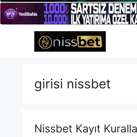
İçeriğe
atla
girisi nissbet
Nissbet Kayıt Kuralla