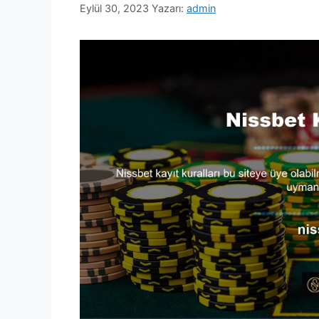
Eylül 30, 2023
Yazarı:
admin