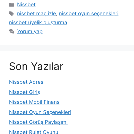
Kategoriler
Nissbet
Etiketler
nissbet maç izle
,
nissbet oyun seçenekleri
,
nissbet üyelik oluşturma
Yorum yap
Son Yazılar
Nissbet Adresi
Nissbet Giriş
Nissbet Mobil Finans
Nissbet Oyun Seçenekleri
Nissbet Görüş Paylaşımı
Nissbet Rulet Oyunu