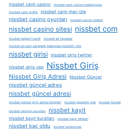
nissbet canlı casino
nissbet canlı casino koleksiyonu
nissbet canlı maç i̇zle
nissbet canlı grafik
nissbet casino oyunları
nissbet casino siteleri
nissbet com
nissbet casino sitesi
nissbet değerli i̇çerik
nissbet ek faydalar
nissbet en karlı seçeneği hakkında güvenilir site
nissbet girisi
nissbet giris twitter
Nissbet Giriş
nissbet giris yap
Nissbet Giriş Adresi
Nissbet Güncel
nissbet güncel adres
nissbet güncel adresi
nissbet güncel giriş adresi bilgileri
nissbet güvenilir site
nissbet hizmet
nissbet kayit
nissbet i̇letişim sorunları
nissbet kayıt kuralları
nissbet kayıt rehberi
nissbet kaç oldu
nissbet kullanıcılar