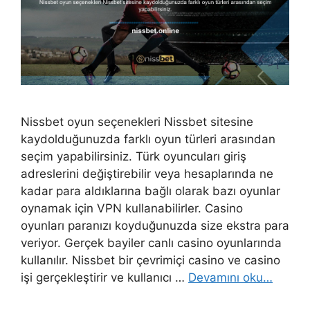
Nissbet oyun seçenekleri Nissbet sitesine
kaydolduğunuzda farklı oyun türleri arasından
seçim yapabilirsiniz. Türk oyuncuları giriş
adreslerini değiştirebilir veya hesaplarında ne
kadar para aldıklarına bağlı olarak bazı oyunlar
oynamak için VPN kullanabilirler. Casino
oyunları paranızı koyduğunuzda size ekstra para
veriyor. Gerçek bayiler canlı casino oyunlarında
kullanılır. Nissbet bir çevrimiçi casino ve casino
işi gerçekleştirir ve kullanıcı …
Devamını oku…