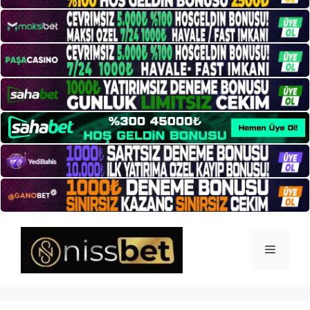
İçeriğe
atla
Menü