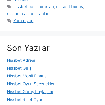
Etiketler
nissbet bahis oranları
,
nissbet bonus
,
nissbet casino oranları
Yorum yap
Son Yazılar
Nissbet Adresi
Nissbet Giriş
Nissbet Mobil Finans
Nissbet Oyun Seçenekleri
Nissbet Görüş Paylaşımı
Nissbet Rulet Oyunu