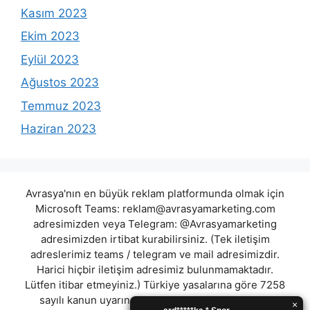
Kasım 2023
Ekim 2023
Eylül 2023
Ağustos 2023
Temmuz 2023
Haziran 2023
Avrasya'nın en büyük reklam platformunda olmak için
Microsoft Teams:
reklam@avrasyamarketing.com
adresimizden veya Telegram: @Avrasyamarketing
adresimizden irtibat kurabilirsiniz. (Tek iletişim
adreslerimiz teams / telegram ve mail adresimizdir.
Harici hiçbir iletişim adresimiz bulunmamaktadır.
Lütfen itibar etmeyiniz.) Türkiye yasalarına göre 7258
sayılı kanun uyarınca yasa dışı bahis oynamanın