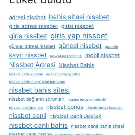
bahis sitesi nissbet
adresi nissbet
giris adresi nissbet
girisi nissbet
giris yap nissbet
giris nissbet
güncel nissbet
güncel adresi nissbet
güvenilir
kayit nissbet
mobil nissbet
mevcut nissbet girişi
Nissbet Adresi
Nissbet Bahis
nissbet bahis kuralları
nissbet bahis oyunları
nissbet bahis siteleri bilgi paylaşımı
nissbet bahis sitesi
nissbet bağlantı sorunları
nissbet belgeleri nelerdir
nissbet bonus
nissbet bilgisayar slot
nissbet bonus kataloğu
nissbet canli
nissbet canli destek
nissbet canlı bahis
nissbet canlı bahis sitesi
nissbet canlı casino
nissbet canlı casino koleksiyonu