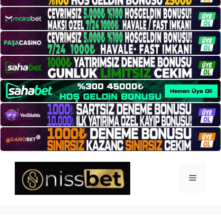
İçeriğe
atla
Menü