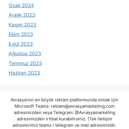
Ocak 2024
Aralık 2023
Kasım 2023
Ekim 2023
Eylül 2023
Ağustos 2023
Temmuz 2023
Haziran 2023
Avrasya'nın en büyük reklam platformunda olmak için
Microsoft Teams:
reklam@avrasyamarketing.com
adresimizden veya Telegram: @Avrasyamarketing
adresimizden irtibat kurabilirsiniz. (Tek iletişim
adreslerimiz teams / telegram ve mail adresimizdir.