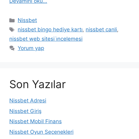
Devamını oku…
Kategoriler
Nissbet
Etiketler
nissbet bingo hediye kartı
,
nissbet canli
,
nissbet web sitesi i̇ncelemesi
Yorum yap
Son Yazılar
Nissbet Adresi
Nissbet Giriş
Nissbet Mobil Finans
Nissbet Oyun Seçenekleri