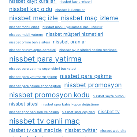
nissbet kayıt kuralları
nissbet kayıt rehberi
nissbet kaç oldu
nissbet kullanıcılar
nissbet maç izle
nissbet maç izleme
nissbet mobil cihaz
nissbet mobil uygulaması nasıl i̇ndirilir
nissbet müşteri hizmetleri
nissbet mobil yatırımı
nissbet oranlar
nissbet online bahis sitesi
nissbet oturum açma adresleri
nissbet oyun siteleri casino tecrübesi
nissbet para yatirma
nissbet para yatırma seçenekleri basketbol
nissbet para çekme
nissbet para yatırma ve çekme
nissbet promosyon
nissbet para çekme spor çeşitleri
nissbet promosyon kodu
nissbet sayfa butonu
nissbet sitesi
nissbet spor bahis kupon değiştirme
nissbet tv
nissbet spor bahisleri ve casino
nissbet spor çeşitleri
nissbet tv canli maç
nissbet tv canli maç izle
nissbet twitter
nissbet web site