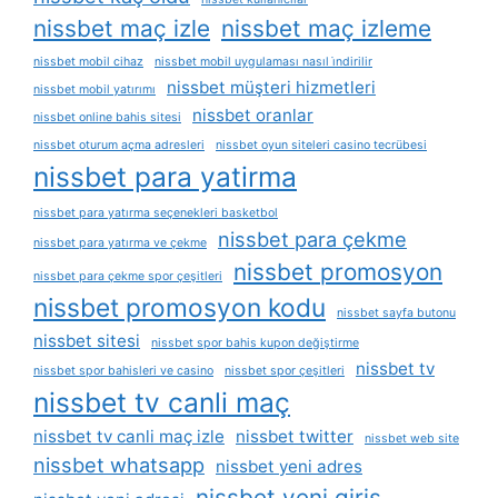
nissbet maç izle
nissbet maç izleme
nissbet mobil cihaz
nissbet mobil uygulaması nasıl i̇ndirilir
nissbet müşteri hizmetleri
nissbet mobil yatırımı
nissbet oranlar
nissbet online bahis sitesi
nissbet oturum açma adresleri
nissbet oyun siteleri casino tecrübesi
nissbet para yatirma
nissbet para yatırma seçenekleri basketbol
nissbet para çekme
nissbet para yatırma ve çekme
nissbet promosyon
nissbet para çekme spor çeşitleri
nissbet promosyon kodu
nissbet sayfa butonu
nissbet sitesi
nissbet spor bahis kupon değiştirme
nissbet tv
nissbet spor bahisleri ve casino
nissbet spor çeşitleri
nissbet tv canli maç
nissbet tv canli maç izle
nissbet twitter
nissbet web site
nissbet whatsapp
nissbet yeni adres
nissbet yeni giris