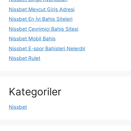
Nissbet Mevcut Giriş Adresi
Nissbet En İyi Bahis Siteleri
Nissbet Çevrimiçi Bahis Sitesi
Nissbet Mobil Bahis
Nissbet E-spor Bahisleri Nelerdir
Nissbet Rulet
Kategoriler
Nissbet