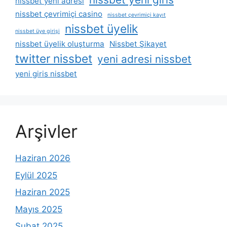
nissbet yeni adresi
nissbet çevrimiçi casino
nissbet çevrimiçi kayıt
nissbet üyelik
nissbet üye girişi
nissbet üyelik oluşturma
Nissbet Şikayet
twitter nissbet
yeni adresi nissbet
yeni giris nissbet
Arşivler
Haziran 2026
Eylül 2025
Haziran 2025
Mayıs 2025
Şubat 2025