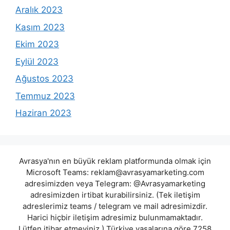
Aralık 2023
Kasım 2023
Ekim 2023
Eylül 2023
Ağustos 2023
Temmuz 2023
Haziran 2023
Avrasya'nın en büyük reklam platformunda olmak için
Microsoft Teams:
reklam@avrasyamarketing.com
adresimizden veya Telegram: @Avrasyamarketing
adresimizden irtibat kurabilirsiniz. (Tek iletişim
adreslerimiz teams / telegram ve mail adresimizdir.
Harici hiçbir iletişim adresimiz bulunmamaktadır.
Lütfen itibar etmeyiniz.) Türkiye yasalarına göre 7258