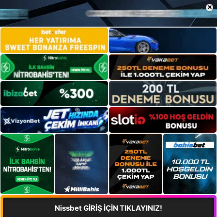
×
Nissbet GİRİŞ İÇİN TIKLAYINIZ!