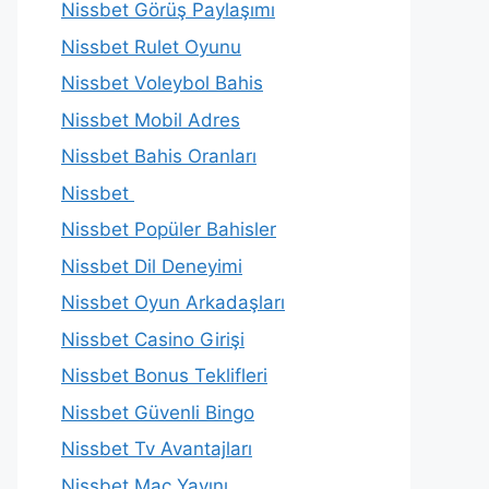
Nissbet Görüş Paylaşımı
Nissbet Rulet Oyunu
Nissbet Voleybol Bahis
Nissbet Mobil Adres
Nissbet Bahis Oranları
Nissbet
Nissbet Popüler Bahisler
Nissbet Dil Deneyimi
Nissbet Oyun Arkadaşları
Nissbet Casino Girişi
Nissbet Bonus Teklifleri
Nissbet Güvenli Bingo
Nissbet Tv Avantajları
Nissbet Maç Yayını