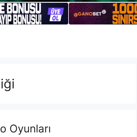
iği
no Oyunları