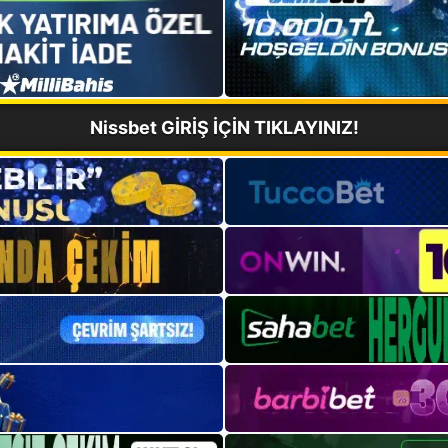
Nissbet GİRİŞ İÇİN TIKLAYINIZ!