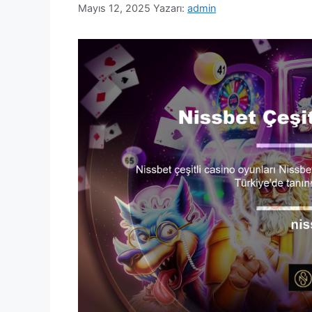
Mayıs 12, 2025
Yazarı:
admin