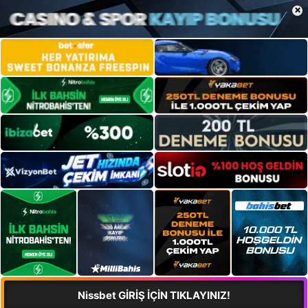
×
Nissbet GİRİŞ İÇİN TIKLAYINIZ!