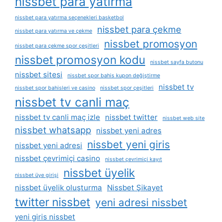
nissbet para yatirma
nissbet para yatırma seçenekleri basketbol
nissbet para çekme
nissbet para yatırma ve çekme
nissbet promosyon
nissbet para çekme spor çeşitleri
nissbet promosyon kodu
nissbet sayfa butonu
nissbet sitesi
nissbet spor bahis kupon değiştirme
nissbet tv
nissbet spor bahisleri ve casino
nissbet spor çeşitleri
nissbet tv canli maç
nissbet tv canli maç izle
nissbet twitter
nissbet web site
nissbet whatsapp
nissbet yeni adres
nissbet yeni giris
nissbet yeni adresi
nissbet çevrimiçi casino
nissbet çevrimiçi kayıt
nissbet üyelik
nissbet üye girişi
nissbet üyelik oluşturma
Nissbet Şikayet
twitter nissbet
yeni adresi nissbet
yeni giris nissbet