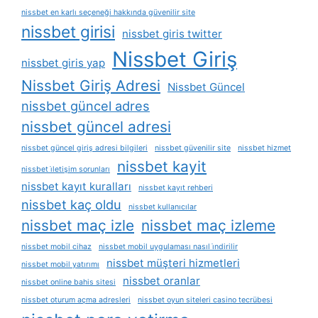
nissbet en karlı seçeneği hakkında güvenilir site
nissbet girisi
nissbet giris twitter
Nissbet Giriş
nissbet giris yap
Nissbet Giriş Adresi
Nissbet Güncel
nissbet güncel adres
nissbet güncel adresi
nissbet güncel giriş adresi bilgileri
nissbet güvenilir site
nissbet hizmet
nissbet kayit
nissbet i̇letişim sorunları
nissbet kayıt kuralları
nissbet kayıt rehberi
nissbet kaç oldu
nissbet kullanıcılar
nissbet maç izle
nissbet maç izleme
nissbet mobil cihaz
nissbet mobil uygulaması nasıl i̇ndirilir
nissbet müşteri hizmetleri
nissbet mobil yatırımı
nissbet oranlar
nissbet online bahis sitesi
nissbet oturum açma adresleri
nissbet oyun siteleri casino tecrübesi