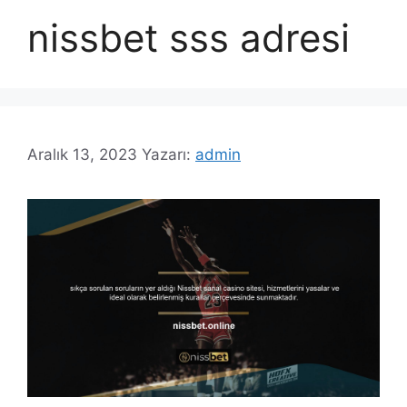
nissbet sss adresi
Aralık 13, 2023
Yazarı:
admin