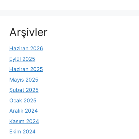
Arşivler
Haziran 2026
Eylül 2025
Haziran 2025
Mayıs 2025
Şubat 2025
Ocak 2025
Aralık 2024
Kasım 2024
Ekim 2024