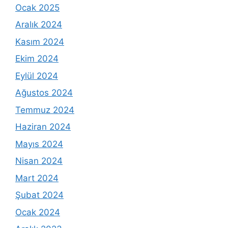
Ocak 2025
Aralık 2024
Kasım 2024
Ekim 2024
Eylül 2024
Ağustos 2024
Temmuz 2024
Haziran 2024
Mayıs 2024
Nisan 2024
Mart 2024
Şubat 2024
Ocak 2024