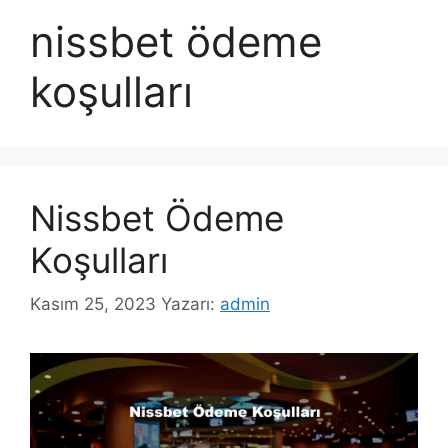
nissbet ödeme
koşulları
Nissbet Ödeme
Koşulları
Kasım 25, 2023
Yazarı:
admin