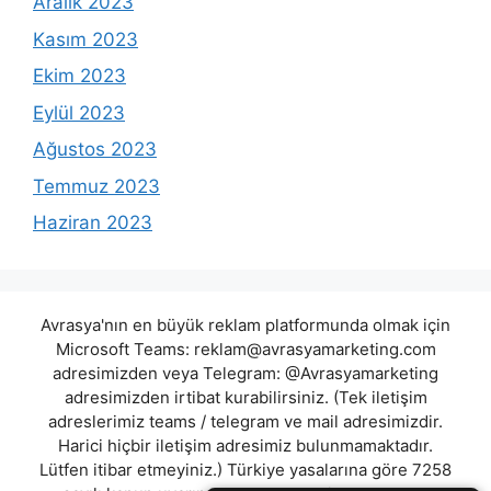
Aralık 2023
Kasım 2023
Ekim 2023
Eylül 2023
Ağustos 2023
Temmuz 2023
Haziran 2023
Avrasya'nın en büyük reklam platformunda olmak için
Microsoft Teams:
reklam@avrasyamarketing.com
adresimizden veya Telegram: @Avrasyamarketing
adresimizden irtibat kurabilirsiniz. (Tek iletişim
adreslerimiz teams / telegram ve mail adresimizdir.
Harici hiçbir iletişim adresimiz bulunmamaktadır.
Lütfen itibar etmeyiniz.) Türkiye yasalarına göre 7258