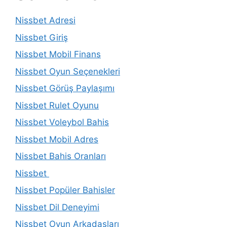
Nissbet Adresi
Nissbet Giriş
Nissbet Mobil Finans
Nissbet Oyun Seçenekleri
Nissbet Görüş Paylaşımı
Nissbet Rulet Oyunu
Nissbet Voleybol Bahis
Nissbet Mobil Adres
Nissbet Bahis Oranları
Nissbet
Nissbet Popüler Bahisler
Nissbet Dil Deneyimi
Nissbet Oyun Arkadaşları