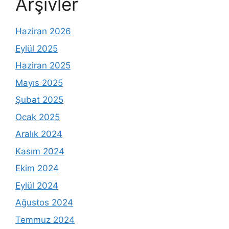
Arşivler
Haziran 2026
Eylül 2025
Haziran 2025
Mayıs 2025
Şubat 2025
Ocak 2025
Aralık 2024
Kasım 2024
Ekim 2024
Eylül 2024
Ağustos 2024
Temmuz 2024