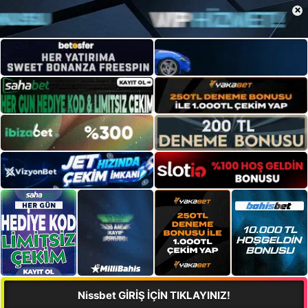
×
Nissbet GİRİŞ İÇİN TIKLAYINIZ!