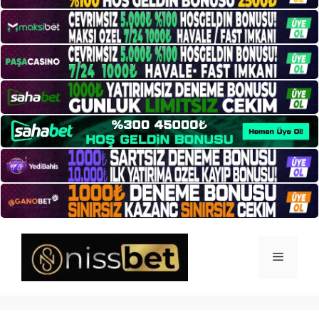
İçeriğe
atla
Menü