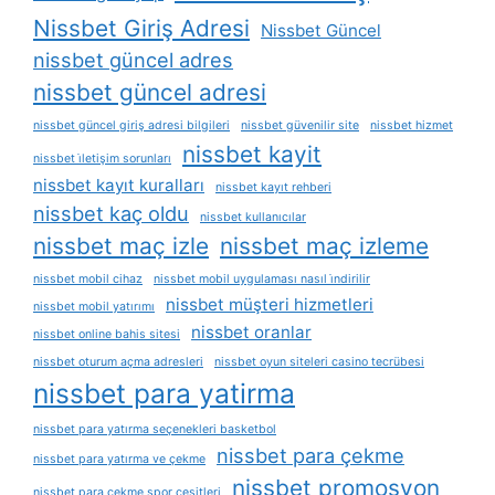
Nissbet Giriş Adresi
Nissbet Güncel
nissbet güncel adres
nissbet güncel adresi
nissbet güncel giriş adresi bilgileri
nissbet güvenilir site
nissbet hizmet
nissbet kayit
nissbet i̇letişim sorunları
nissbet kayıt kuralları
nissbet kayıt rehberi
nissbet kaç oldu
nissbet kullanıcılar
nissbet maç izle
nissbet maç izleme
nissbet mobil cihaz
nissbet mobil uygulaması nasıl i̇ndirilir
nissbet müşteri hizmetleri
nissbet mobil yatırımı
nissbet oranlar
nissbet online bahis sitesi
nissbet oturum açma adresleri
nissbet oyun siteleri casino tecrübesi
nissbet para yatirma
nissbet para yatırma seçenekleri basketbol
nissbet para çekme
nissbet para yatırma ve çekme
nissbet promosyon
nissbet para çekme spor çeşitleri