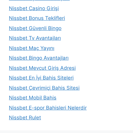
Nissbet Casino Girişi
Nissbet Bonus Teklifleri
Nissbet Güvenli Bingo
Nissbet Tv Avantajları
Nissbet Maç Yayını
Nissbet Bingo Avantajları
Nissbet Mevcut Giriş Adresi
Nissbet En İyi Bahis Siteleri
Nissbet Çevrimiçi Bahis Sitesi
Nissbet Mobil Bahis
Nissbet E-spor Bahisleri Nelerdir
Nissbet Rulet