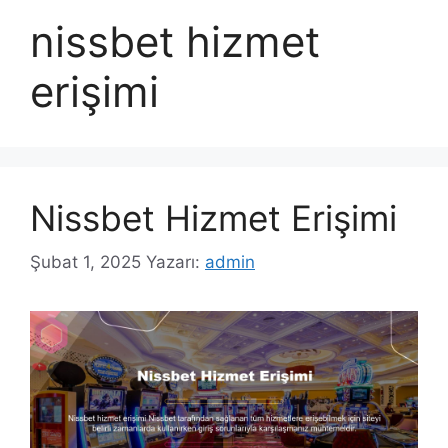
nissbet hizmet
erişimi
Nissbet Hizmet Erişimi
Şubat 1, 2025
Yazarı:
admin