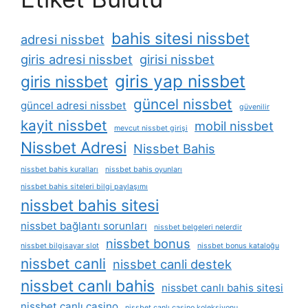
bahis sitesi nissbet
adresi nissbet
giris adresi nissbet
girisi nissbet
giris yap nissbet
giris nissbet
güncel nissbet
güncel adresi nissbet
güvenilir
kayit nissbet
mobil nissbet
mevcut nissbet girişi
Nissbet Adresi
Nissbet Bahis
nissbet bahis kuralları
nissbet bahis oyunları
nissbet bahis siteleri bilgi paylaşımı
nissbet bahis sitesi
nissbet bağlantı sorunları
nissbet belgeleri nelerdir
nissbet bonus
nissbet bilgisayar slot
nissbet bonus kataloğu
nissbet canli
nissbet canli destek
nissbet canlı bahis
nissbet canlı bahis sitesi
nissbet canlı casino
nissbet canlı casino koleksiyonu