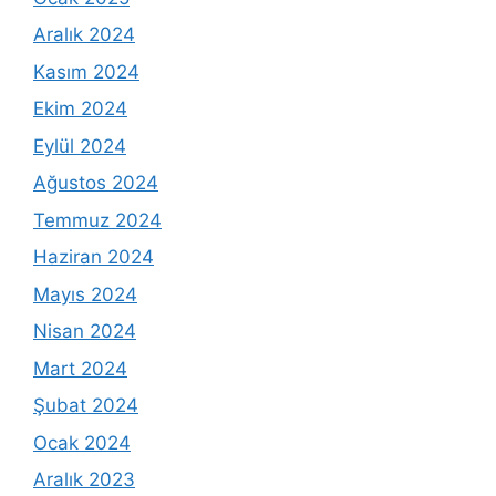
Aralık 2024
Kasım 2024
Ekim 2024
Eylül 2024
Ağustos 2024
Temmuz 2024
Haziran 2024
Mayıs 2024
Nisan 2024
Mart 2024
Şubat 2024
Ocak 2024
Aralık 2023