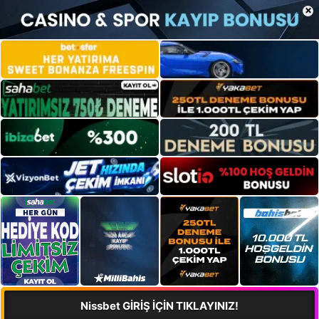
×
Nissbet GİRİŞ İÇİN TIKLAYINIZ!