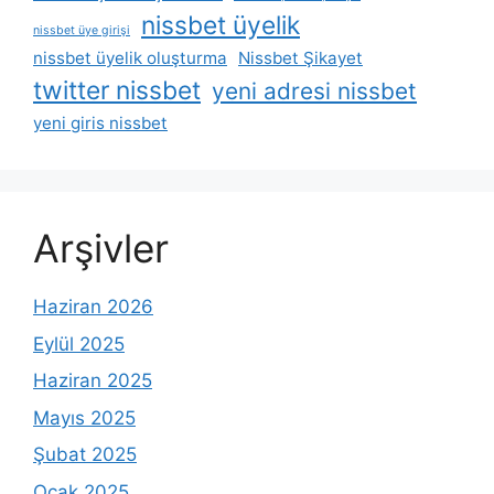
nissbet üyelik
nissbet üye girişi
nissbet üyelik oluşturma
Nissbet Şikayet
twitter nissbet
yeni adresi nissbet
yeni giris nissbet
Arşivler
Haziran 2026
Eylül 2025
Haziran 2025
Mayıs 2025
Şubat 2025
Ocak 2025