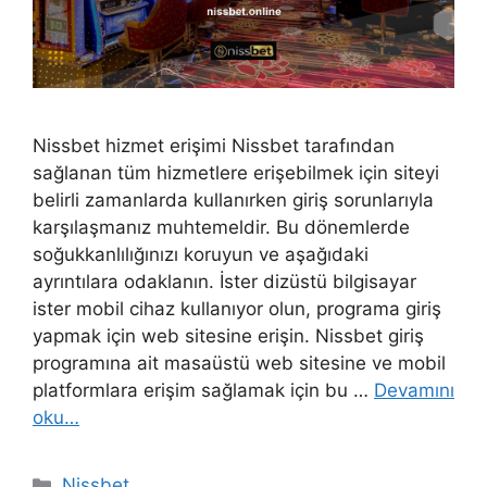
Nissbet hizmet erişimi Nissbet tarafından
sağlanan tüm hizmetlere erişebilmek için siteyi
belirli zamanlarda kullanırken giriş sorunlarıyla
karşılaşmanız muhtemeldir. Bu dönemlerde
soğukkanlılığınızı koruyun ve aşağıdaki
ayrıntılara odaklanın. İster dizüstü bilgisayar
ister mobil cihaz kullanıyor olun, programa giriş
yapmak için web sitesine erişin. Nissbet giriş
programına ait masaüstü web sitesine ve mobil
platformlara erişim sağlamak için bu …
Devamını
oku…
Kategoriler
Nissbet