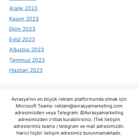
Aralık 2023
Kasım 2023
Ekim 2023
Eylül 2023
Ağustos 2023
Temmuz 2023
Haziran 2023
Avrasya'nın en büyük reklam platformunda olmak için
Microsoft Teams:
reklam@avrasyamarketing.com
adresimizden veya Telegram: @Avrasyamarketing
adresimizden irtibat kurabilirsiniz. (Tek iletişim
adreslerimiz teams / telegram ve mail adresimizdir.
Harici hiçbir iletişim adresimiz bulunmamaktadır.