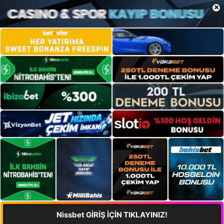
×
Nissbet GİRİŞ İÇİN TIKLAYINIZ!