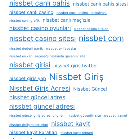
nissbet canlı bahis
nissbet canlı bahis sitesi
nissbet canlı casino
nissbet canlı casino koleksiyonu
nissbet canlı maç i̇zle
nissbet canlı grafik
nissbet casino oyunları
nissbet casino siteleri
nissbet com
nissbet casino sitesi
nissbet değerli i̇çerik
nissbet ek faydalar
nissbet en karlı seçeneği hakkında güvenilir site
nissbet girisi
nissbet giris twitter
Nissbet Giriş
nissbet giris yap
Nissbet Giriş Adresi
Nissbet Güncel
nissbet güncel adres
nissbet güncel adresi
nissbet güncel giriş adresi bilgileri
nissbet güvenilir site
nissbet hizmet
nissbet kayit
nissbet i̇letişim sorunları
nissbet kayıt kuralları
nissbet kayıt rehberi