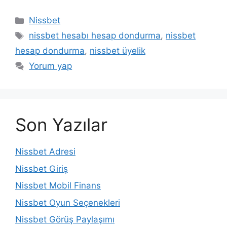
Kategoriler
Nissbet
Etiketler
nissbet hesabı hesap dondurma
,
nissbet
hesap dondurma
,
nissbet üyelik
Yorum yap
Son Yazılar
Nissbet Adresi
Nissbet Giriş
Nissbet Mobil Finans
Nissbet Oyun Seçenekleri
Nissbet Görüş Paylaşımı