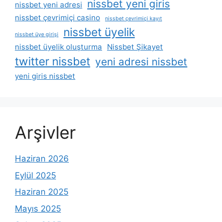
nissbet yeni giris
nissbet yeni adresi
nissbet çevrimiçi casino
nissbet çevrimiçi kayıt
nissbet üyelik
nissbet üye girişi
nissbet üyelik oluşturma
Nissbet Şikayet
twitter nissbet
yeni adresi nissbet
yeni giris nissbet
Arşivler
Haziran 2026
Eylül 2025
Haziran 2025
Mayıs 2025