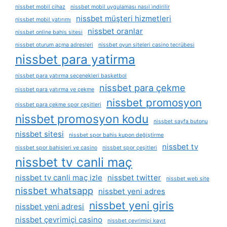
nissbet mobil cihaz
nissbet mobil uygulaması nasıl i̇ndirilir
nissbet müşteri hizmetleri
nissbet mobil yatırımı
nissbet oranlar
nissbet online bahis sitesi
nissbet oturum açma adresleri
nissbet oyun siteleri casino tecrübesi
nissbet para yatirma
nissbet para yatırma seçenekleri basketbol
nissbet para çekme
nissbet para yatırma ve çekme
nissbet promosyon
nissbet para çekme spor çeşitleri
nissbet promosyon kodu
nissbet sayfa butonu
nissbet sitesi
nissbet spor bahis kupon değiştirme
nissbet tv
nissbet spor bahisleri ve casino
nissbet spor çeşitleri
nissbet tv canli maç
nissbet tv canli maç izle
nissbet twitter
nissbet web site
nissbet whatsapp
nissbet yeni adres
nissbet yeni giris
nissbet yeni adresi
nissbet çevrimiçi casino
nissbet çevrimiçi kayıt