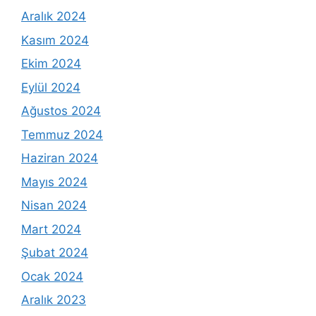
Aralık 2024
Kasım 2024
Ekim 2024
Eylül 2024
Ağustos 2024
Temmuz 2024
Haziran 2024
Mayıs 2024
Nisan 2024
Mart 2024
Şubat 2024
Ocak 2024
Aralık 2023