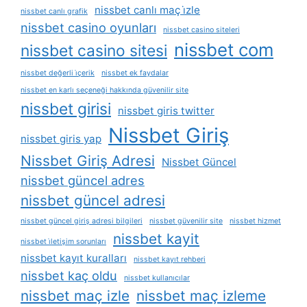
nissbet canlı maç i̇zle
nissbet canlı grafik
nissbet casino oyunları
nissbet casino siteleri
nissbet com
nissbet casino sitesi
nissbet değerli i̇çerik
nissbet ek faydalar
nissbet en karlı seçeneği hakkında güvenilir site
nissbet girisi
nissbet giris twitter
Nissbet Giriş
nissbet giris yap
Nissbet Giriş Adresi
Nissbet Güncel
nissbet güncel adres
nissbet güncel adresi
nissbet güncel giriş adresi bilgileri
nissbet güvenilir site
nissbet hizmet
nissbet kayit
nissbet i̇letişim sorunları
nissbet kayıt kuralları
nissbet kayıt rehberi
nissbet kaç oldu
nissbet kullanıcılar
nissbet maç izle
nissbet maç izleme