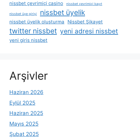
nissbet çevrimiçi casino
nissbet çevrimiçi kayıt
nissbet üyelik
nissbet üye girişi
nissbet üyelik oluşturma
Nissbet Şikayet
twitter nissbet
yeni adresi nissbet
yeni giris nissbet
Arşivler
Haziran 2026
Eylül 2025
Haziran 2025
Mayıs 2025
Şubat 2025