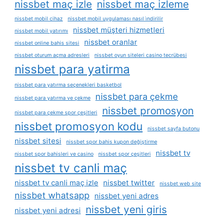
nissbet maç izle
nissbet maç izleme
nissbet mobil cihaz
nissbet mobil uygulaması nasıl i̇ndirilir
nissbet müşteri hizmetleri
nissbet mobil yatırımı
nissbet oranlar
nissbet online bahis sitesi
nissbet oturum açma adresleri
nissbet oyun siteleri casino tecrübesi
nissbet para yatirma
nissbet para yatırma seçenekleri basketbol
nissbet para çekme
nissbet para yatırma ve çekme
nissbet promosyon
nissbet para çekme spor çeşitleri
nissbet promosyon kodu
nissbet sayfa butonu
nissbet sitesi
nissbet spor bahis kupon değiştirme
nissbet tv
nissbet spor bahisleri ve casino
nissbet spor çeşitleri
nissbet tv canli maç
nissbet tv canli maç izle
nissbet twitter
nissbet web site
nissbet whatsapp
nissbet yeni adres
nissbet yeni giris
nissbet yeni adresi