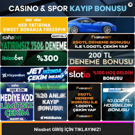
×
Nissbet GİRİŞ İÇİN TIKLAYINIZ!