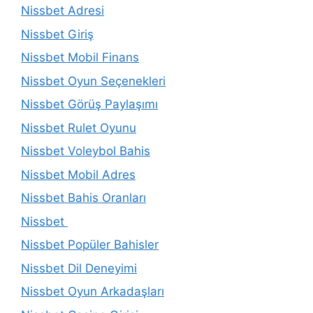
Nissbet Adresi
Nissbet Giriş
Nissbet Mobil Finans
Nissbet Oyun Seçenekleri
Nissbet Görüş Paylaşımı
Nissbet Rulet Oyunu
Nissbet Voleybol Bahis
Nissbet Mobil Adres
Nissbet Bahis Oranları
Nissbet
Nissbet Popüler Bahisler
Nissbet Dil Deneyimi
Nissbet Oyun Arkadaşları