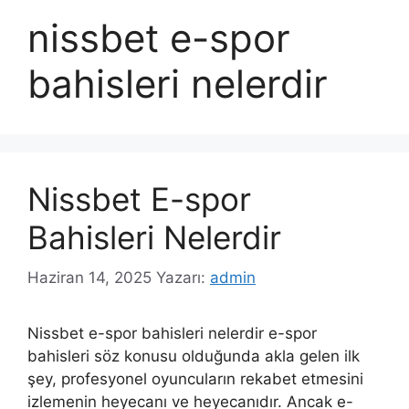
nissbet e-spor
bahisleri nelerdir
Nissbet E-spor
Bahisleri Nelerdir
Haziran 14, 2025
Yazarı:
admin
Nissbet e-spor bahisleri nelerdir e-spor
bahisleri söz konusu olduğunda akla gelen ilk
şey, profesyonel oyuncuların rekabet etmesini
izlemenin heyecanı ve heyecanıdır. Ancak e-