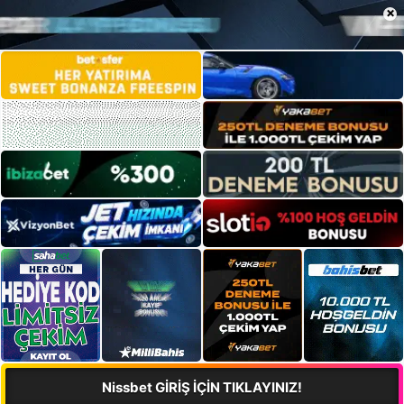
×
Nissbet GİRİŞ İÇİN TIKLAYINIZ!