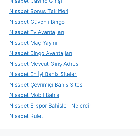
Nissbet Casino Girişi
Nissbet Bonus Teklifleri
Nissbet Güvenli Bingo
Nissbet Tv Avantajları
Nissbet Maç Yayını
Nissbet Bingo Avantajları
Nissbet Mevcut Giriş Adresi
Nissbet En İyi Bahis Siteleri
Nissbet Çevrimiçi Bahis Sitesi
Nissbet Mobil Bahis
Nissbet E-spor Bahisleri Nelerdir
Nissbet Rulet