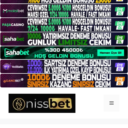
İçeriğe
atla
Menü