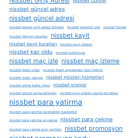
Nissbet Giriş Adresi
Nissbet Güncel
nissbet güncel adres
nissbet güncel adresi
nissbet güncel giriş adresi bilgileri
nissbet güvenilir site
nissbet hizmet
nissbet kayit
nissbet i̇letişim sorunları
nissbet kayıt kuralları
nissbet kayıt rehberi
nissbet kaç oldu
nissbet kullanıcılar
nissbet maç izle
nissbet maç izleme
nissbet mobil cihaz
nissbet mobil uygulaması nasıl i̇ndirilir
nissbet müşteri hizmetleri
nissbet mobil yatırımı
nissbet oranlar
nissbet online bahis sitesi
nissbet oturum açma adresleri
nissbet oyun siteleri casino tecrübesi
nissbet para yatirma
nissbet para yatırma seçenekleri basketbol
nissbet para çekme
nissbet para yatırma ve çekme
nissbet promosyon
nissbet para çekme spor çeşitleri