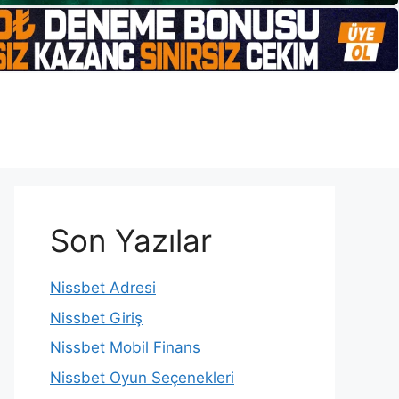
Son Yazılar
Nissbet Adresi
Nissbet Giriş
Nissbet Mobil Finans
Nissbet Oyun Seçenekleri