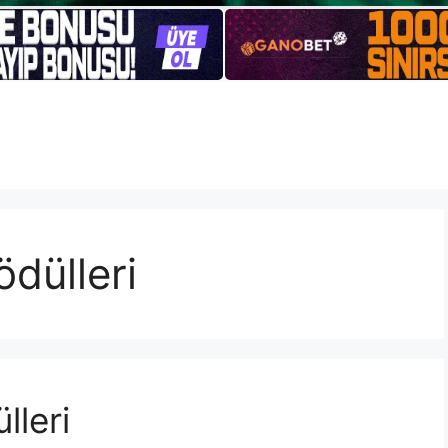
dülleri
leri