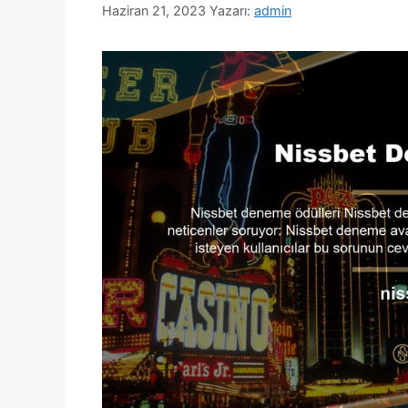
Haziran 21, 2023
Yazarı:
admin