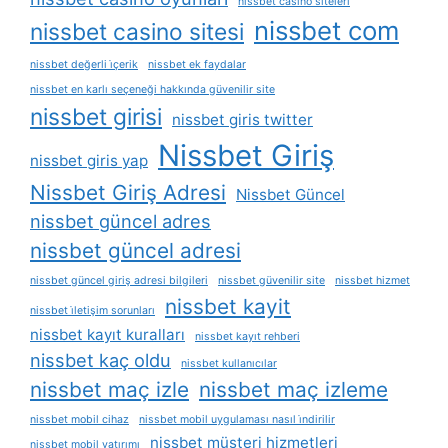
nissbet casino siteleri
nissbet com
nissbet casino sitesi
nissbet değerli i̇çerik
nissbet ek faydalar
nissbet en karlı seçeneği hakkında güvenilir site
nissbet girisi
nissbet giris twitter
Nissbet Giriş
nissbet giris yap
Nissbet Giriş Adresi
Nissbet Güncel
nissbet güncel adres
nissbet güncel adresi
nissbet güncel giriş adresi bilgileri
nissbet güvenilir site
nissbet hizmet
nissbet kayit
nissbet i̇letişim sorunları
nissbet kayıt kuralları
nissbet kayıt rehberi
nissbet kaç oldu
nissbet kullanıcılar
nissbet maç izle
nissbet maç izleme
nissbet mobil cihaz
nissbet mobil uygulaması nasıl i̇ndirilir
nissbet müşteri hizmetleri
nissbet mobil yatırımı