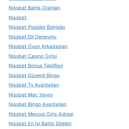
Nissbet Bahis Oranları
Nissbet
Nissbet Popüler Bahisler
Nissbet Dil Deneyimi
Nissbet Oyun Arkadaşları
Nissbet Casino Girişi
Nissbet Bonus Teklifleri
Nissbet Güvenli Bingo
Nissbet Tv Avantajları
Nissbet Maç Yayını
Nissbet Bingo Avantajları
Nissbet Mevcut Giriş Adresi
Nissbet En İyi Bahis Siteleri