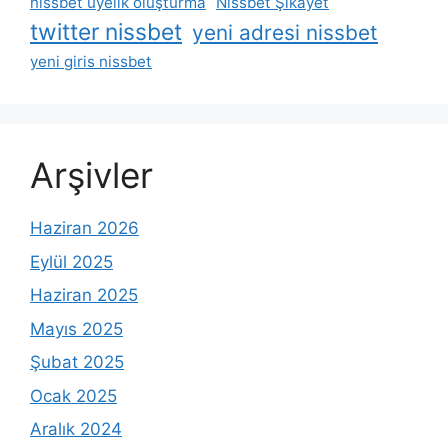
nissbet üyelik oluşturma
Nissbet Şikayet
twitter nissbet
yeni adresi nissbet
yeni giris nissbet
Arşivler
Haziran 2026
Eylül 2025
Haziran 2025
Mayıs 2025
Şubat 2025
Ocak 2025
Aralık 2024