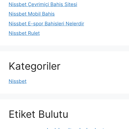
Nissbet Çevrimiçi Bahis Sitesi
Nissbet Mobil Bahis
Nissbet E-spor Bahisleri Nelerdir
Nissbet Rulet
Kategoriler
Nissbet
Etiket Bulutu