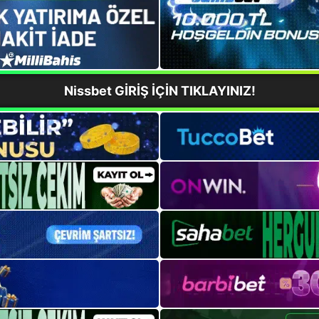
Nissbet GİRİŞ İÇİN TIKLAYINIZ!