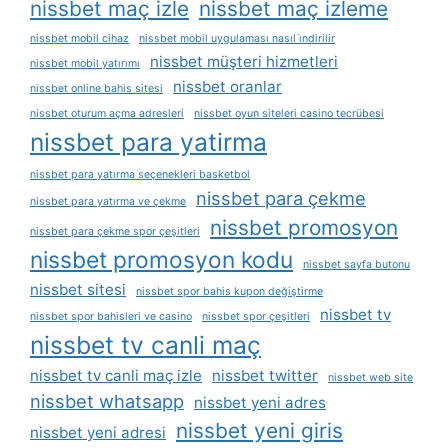
nissbet maç izle
nissbet maç izleme
nissbet mobil cihaz
nissbet mobil uygulaması nasıl i̇ndirilir
nissbet müşteri hizmetleri
nissbet mobil yatırımı
nissbet oranlar
nissbet online bahis sitesi
nissbet oturum açma adresleri
nissbet oyun siteleri casino tecrübesi
nissbet para yatirma
nissbet para yatırma seçenekleri basketbol
nissbet para çekme
nissbet para yatırma ve çekme
nissbet promosyon
nissbet para çekme spor çeşitleri
nissbet promosyon kodu
nissbet sayfa butonu
nissbet sitesi
nissbet spor bahis kupon değiştirme
nissbet tv
nissbet spor bahisleri ve casino
nissbet spor çeşitleri
nissbet tv canli maç
nissbet tv canli maç izle
nissbet twitter
nissbet web site
nissbet whatsapp
nissbet yeni adres
nissbet yeni giris
nissbet yeni adresi