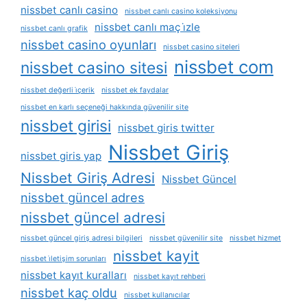
nissbet canlı casino
nissbet canlı casino koleksiyonu
nissbet canlı maç i̇zle
nissbet canlı grafik
nissbet casino oyunları
nissbet casino siteleri
nissbet com
nissbet casino sitesi
nissbet değerli i̇çerik
nissbet ek faydalar
nissbet en karlı seçeneği hakkında güvenilir site
nissbet girisi
nissbet giris twitter
Nissbet Giriş
nissbet giris yap
Nissbet Giriş Adresi
Nissbet Güncel
nissbet güncel adres
nissbet güncel adresi
nissbet güncel giriş adresi bilgileri
nissbet güvenilir site
nissbet hizmet
nissbet kayit
nissbet i̇letişim sorunları
nissbet kayıt kuralları
nissbet kayıt rehberi
nissbet kaç oldu
nissbet kullanıcılar