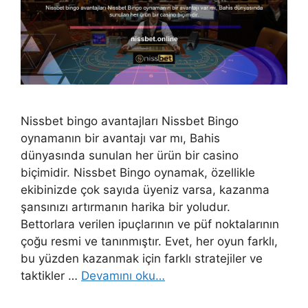
Nissbet bingo avantajları Nissbet Bingo
oynamanın bir avantajı var mı, Bahis
dünyasında sunulan her ürün bir casino
biçimidir. Nissbet Bingo oynamak, özellikle
ekibinizde çok sayıda üyeniz varsa, kazanma
şansınızı artırmanın harika bir yoludur.
Bettorlara verilen ipuçlarının ve püf noktalarının
çoğu resmi ve tanınmıştır. Evet, her oyun farklı,
bu yüzden kazanmak için farklı stratejiler ve
taktikler …
Devamını oku…