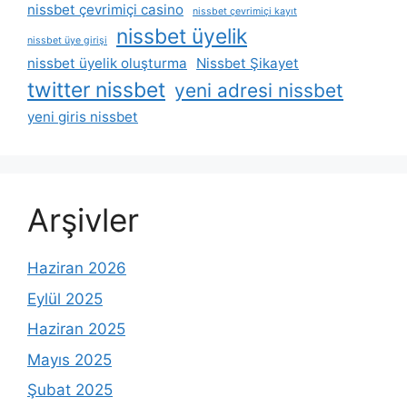
nissbet çevrimiçi casino
nissbet çevrimiçi kayıt
nissbet üyelik
nissbet üye girişi
nissbet üyelik oluşturma
Nissbet Şikayet
twitter nissbet
yeni adresi nissbet
yeni giris nissbet
Arşivler
Haziran 2026
Eylül 2025
Haziran 2025
Mayıs 2025
Şubat 2025