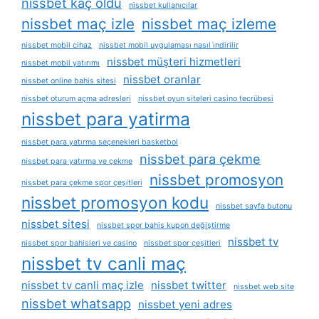
nissbet kaç oldu
nissbet kullanıcılar
nissbet maç izle
nissbet maç izleme
nissbet mobil cihaz
nissbet mobil uygulaması nasıl i̇ndirilir
nissbet müşteri hizmetleri
nissbet mobil yatırımı
nissbet oranlar
nissbet online bahis sitesi
nissbet oturum açma adresleri
nissbet oyun siteleri casino tecrübesi
nissbet para yatirma
nissbet para yatırma seçenekleri basketbol
nissbet para çekme
nissbet para yatırma ve çekme
nissbet promosyon
nissbet para çekme spor çeşitleri
nissbet promosyon kodu
nissbet sayfa butonu
nissbet sitesi
nissbet spor bahis kupon değiştirme
nissbet tv
nissbet spor bahisleri ve casino
nissbet spor çeşitleri
nissbet tv canli maç
nissbet tv canli maç izle
nissbet twitter
nissbet web site
nissbet whatsapp
nissbet yeni adres