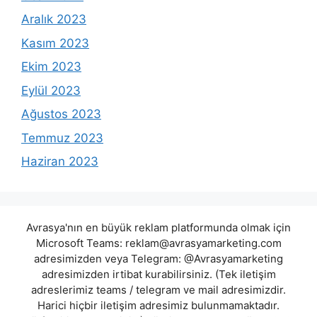
Aralık 2023
Kasım 2023
Ekim 2023
Eylül 2023
Ağustos 2023
Temmuz 2023
Haziran 2023
Avrasya'nın en büyük reklam platformunda olmak için
Microsoft Teams:
reklam@avrasyamarketing.com
adresimizden veya Telegram: @Avrasyamarketing
adresimizden irtibat kurabilirsiniz. (Tek iletişim
adreslerimiz teams / telegram ve mail adresimizdir.
Harici hiçbir iletişim adresimiz bulunmamaktadır.