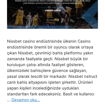
Nissbet casino endüstrisinde ülkenin Casino
endüstrisinde önemli bir oyuncu olarak ortaya
çıkan Nissbet, çevrimiçi bahis platformu yakın
zamanda faaliyete geçti. Nissbet büyük bir
kuruluşun çatısı altında faaliyet gösteren,
ülkemizdeki bahisçilere güvence sağlayan,
yasal olarak tescilli bir markadır. Nissbet nstruct
canlı bahis altyapısını işleten şirkettir. Ürünleri
yapan kişileri incelediğinizde uydukları
standartları fark edeceksiniz. Basit ve kullanıcı
…
Devamını oku…