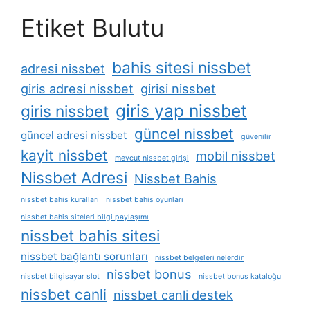
Etiket Bulutu
bahis sitesi nissbet
adresi nissbet
giris adresi nissbet
girisi nissbet
giris yap nissbet
giris nissbet
güncel nissbet
güncel adresi nissbet
güvenilir
kayit nissbet
mobil nissbet
mevcut nissbet girişi
Nissbet Adresi
Nissbet Bahis
nissbet bahis kuralları
nissbet bahis oyunları
nissbet bahis siteleri bilgi paylaşımı
nissbet bahis sitesi
nissbet bağlantı sorunları
nissbet belgeleri nelerdir
nissbet bonus
nissbet bilgisayar slot
nissbet bonus kataloğu
nissbet canli
nissbet canli destek