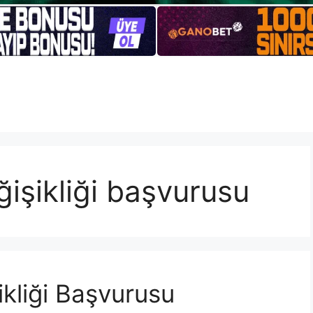
ğişikliği başvurusu
kliği Başvurusu