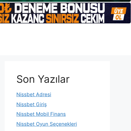
Son Yazılar
Nissbet Adresi
Nissbet Giriş
Nissbet Mobil Finans
Nissbet Oyun Seçenekleri