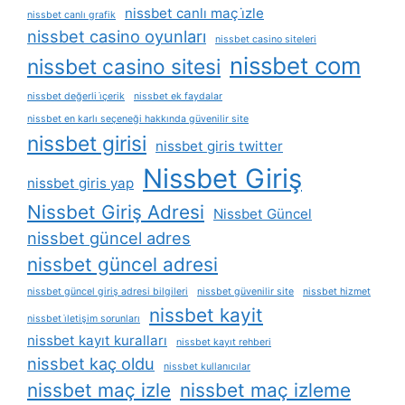
nissbet canlı maç i̇zle
nissbet canlı grafik
nissbet casino oyunları
nissbet casino siteleri
nissbet com
nissbet casino sitesi
nissbet değerli i̇çerik
nissbet ek faydalar
nissbet en karlı seçeneği hakkında güvenilir site
nissbet girisi
nissbet giris twitter
Nissbet Giriş
nissbet giris yap
Nissbet Giriş Adresi
Nissbet Güncel
nissbet güncel adres
nissbet güncel adresi
nissbet güncel giriş adresi bilgileri
nissbet güvenilir site
nissbet hizmet
nissbet kayit
nissbet i̇letişim sorunları
nissbet kayıt kuralları
nissbet kayıt rehberi
nissbet kaç oldu
nissbet kullanıcılar
nissbet maç izle
nissbet maç izleme