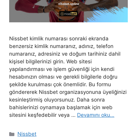
Nissbet kimlik numarası sonraki ekranda
benzersiz kimlik numaranız, adınız, telefon
numaranız, adresiniz ve doğum tarihiniz dahil
kişisel bilgilerinizi girin. Web sitesi
yapılandırması ve işlem güvenliği için kendi
hesabınızın olması ve gerekli bilgilerle doğru
şekilde kurulması çok önemlidir. Bu formu
göndererek Nissbet organizasyonuna üyeliğinizi
kesinleştirmiş oluyorsunuz. Daha sonra
bahislerinizi oynamaya başlamak için web
sitesini keşfedebilir veya …
Devamını oku…
Kategoriler
Nissbet