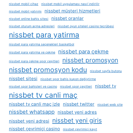
nissbet mobil cihaz
nissbet mobil uygulaması nasıl i̇ndirilir
nissbet müşteri hizmetleri
nissbet mobil yatırımı
nissbet oranlar
nissbet online bahis sitesi
nissbet oturum açma adresleri
nissbet oyun siteleri casino tecrübesi
nissbet para yatirma
nissbet para yatırma seçenekleri basketbol
nissbet para çekme
nissbet para yatırma ve çekme
nissbet promosyon
nissbet para çekme spor çeşitleri
nissbet promosyon kodu
nissbet sayfa butonu
nissbet sitesi
nissbet spor bahis kupon değiştirme
nissbet tv
nissbet spor bahisleri ve casino
nissbet spor çeşitleri
nissbet tv canli maç
nissbet tv canli maç izle
nissbet twitter
nissbet web site
nissbet whatsapp
nissbet yeni adres
nissbet yeni giris
nissbet yeni adresi
nissbet çevrimiçi casino
nissbet çevrimiçi kayıt