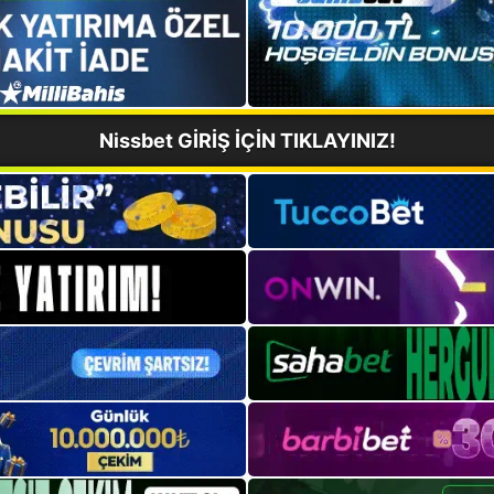
Nissbet GİRİŞ İÇİN TIKLAYINIZ!