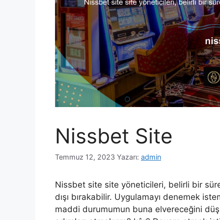
Nissbet Site
Temmuz 12, 2023
Yazarı:
admin
Nissbet site site yöneticileri, belirli bir 
dışı bırakabilir. Uygulamayı denemek ist
maddi durumumun buna elvereceğini düşün