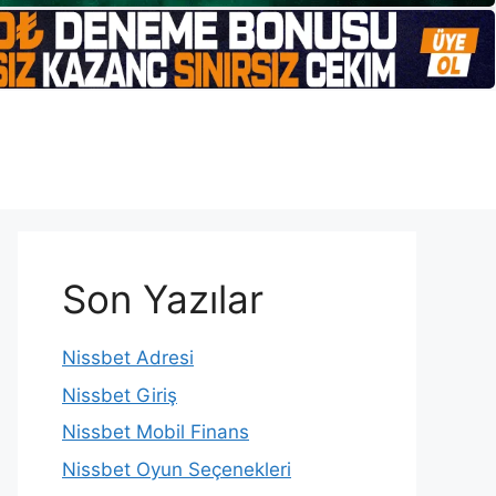
Son Yazılar
Nissbet Adresi
Nissbet Giriş
Nissbet Mobil Finans
Nissbet Oyun Seçenekleri