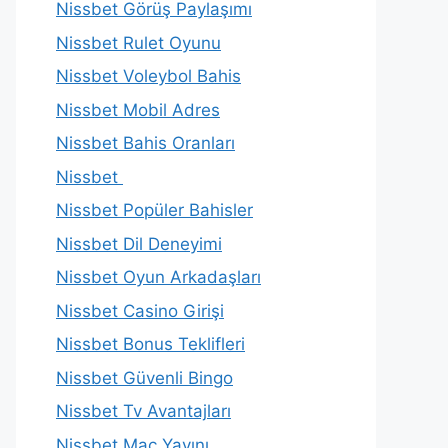
Nissbet Görüş Paylaşımı
Nissbet Rulet Oyunu
Nissbet Voleybol Bahis
Nissbet Mobil Adres
Nissbet Bahis Oranları
Nissbet
Nissbet Popüler Bahisler
Nissbet Dil Deneyimi
Nissbet Oyun Arkadaşları
Nissbet Casino Girişi
Nissbet Bonus Teklifleri
Nissbet Güvenli Bingo
Nissbet Tv Avantajları
Nissbet Maç Yayını