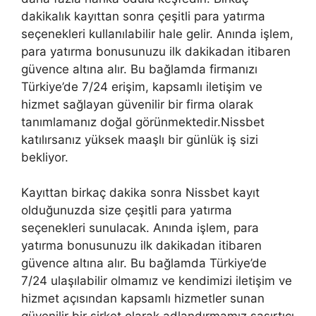
dakikalık kayıttan sonra çeşitli para yatırma
seçenekleri kullanılabilir hale gelir. Anında işlem,
para yatırma bonusunuzu ilk dakikadan itibaren
güvence altına alır. Bu bağlamda firmanızı
Türkiye’de 7/24 erişim, kapsamlı iletişim ve
hizmet sağlayan güvenilir bir firma olarak
tanımlamanız doğal görünmektedir.Nissbet
katılırsanız yüksek maaşlı bir günlük iş sizi
bekliyor.
Kayıttan birkaç dakika sonra Nissbet kayıt
olduğunuzda size çeşitli para yatırma
seçenekleri sunulacak. Anında işlem, para
yatırma bonusunuzu ilk dakikadan itibaren
güvence altına alır. Bu bağlamda Türkiye’de
7/24 ulaşılabilir olmamız ve kendimizi iletişim ve
hizmet açısından kapsamlı hizmetler sunan