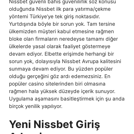
Nissbet güvenli bahis güvenilirlik söz konusu
olduğunda Nissbet ilk para yatırma/çekme
yöntemi Türkiye’ye tek giriş noktasıdır.
Yurtdışında böyle bir sorun yok. Tam tersine
ülkemizden müşteri kabul etmesine rağmen
bloke olan firmaların neredeyse tamamı diğer
ülkelerde yasal olarak faaliyet göstermeye
devam ediyor. Elbette erişimde herhangi bir
sorun yok, dolayısıyla Nissbet Avrupa kalitesini
sunmaya devam ediyor. Bu yüzden popüler
olduğu gerçeğini göz ardı edemezsiniz. En
popüler casino sitelerinden biri olmasına
rağmen hala yüksek düzeyde içerik sunuyor.
Uygulama aşamasını basitleştirmek için şu anda
birçok yenilik yapılıyor.
Yeni Nissbet Giriş