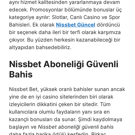
aynı hizmet kalitesinden yararlanmaya devam
edecek. Promosyonlar bölümünde bonuslar üç
kategoriye ayrılır: Slotlar, Canlı Casino ve Spor
Bahisleri. Ek olarak
Nissbet Güncel
dördüncü
bir seçenek daha ileri bir terfi olarak karşımıza
çıkıyor. Bu yüzden herkesin kazanabileceği bir
altyapıdan bahsedebiliriz.
Nissbet Aboneliği Güvenli
Bahis
Nissbet Bet, yüksek oranlı bahisler sunan ancak
yine de en iyi casino sitelerinden biri olarak
izleyicilerin dikkatini çeken bir sitedir. Tüm
kullanıcılara olumlu faydaların yanı sıra en
kazançlı bonusları da sunar. Şimdi kaydolmaya
başlayın ve
Nissbet aboneliği güvenli bahis
daha fazla harika ödülü keşfedin. Birkaç