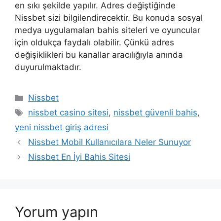
en sıkı şekilde yapılır. Adres değiştiğinde
Nissbet sizi bilgilendirecektir. Bu konuda sosyal
medya uygulamaları bahis siteleri ve oyuncular
için oldukça faydalı olabilir. Çünkü adres
değişiklikleri bu kanallar aracılığıyla anında
duyurulmaktadır.
Kategoriler
Nissbet
Etiketler
nissbet casino sitesi
,
nissbet güvenli bahis
,
yeni nissbet giriş adresi
Nissbet Mobil Kullanıcılara Neler Sunuyor
Nissbet En İyi Bahis Sitesi
Yorum yapın