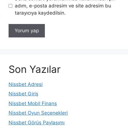
adım, e-posta adresim ve site adresim bu
tarayıcıya kaydedilsin.
Son Yazılar
Nissbet Adresi
Nissbet Giriş
Nissbet Mobil Finans
Nissbet Oyun Seçenekleri
Nissbet Görüş Paylaşımı