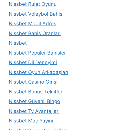
Nissbet Rulet Oyunu
Nissbet Voleybol Bahis
Nissbet Mobil Adres
Nissbet Bahis Oranları
Nissbet
Nissbet Popüler Bahisler
Nissbet Dil Deneyimi
Nissbet Oyun Arkadaşları
Nissbet Casino Girişi
Nissbet Bonus Teklifleri
Nissbet Güvenli Bingo
Nissbet Tv Avantajları
Nissbet Maç Yayını