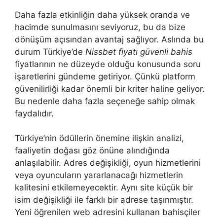
Daha fazla etkinliğin daha yüksek oranda ve
hacimde sunulmasını seviyoruz, bu da bize
dönüşüm açısından avantaj sağlıyor. Aslında bu
durum Türkiye’de
Nissbet fiyatı güvenli bahis
fiyatlarının ne düzeyde olduğu konusunda soru
işaretlerini gündeme getiriyor. Çünkü platform
güvenilirliği kadar önemli bir kriter haline geliyor.
Bu nedenle daha fazla seçeneğe sahip olmak
faydalıdır.
Türkiye’nin ödüllerin önemine ilişkin analizi,
faaliyetin doğası göz önüne alındığında
anlaşılabilir. Adres değişikliği, oyun hizmetlerini
veya oyuncuların yararlanacağı hizmetlerin
kalitesini etkilemeyecektir. Aynı site küçük bir
isim değişikliği ile farklı bir adrese taşınmıştır.
Yeni öğrenilen web adresini kullanan bahisçiler