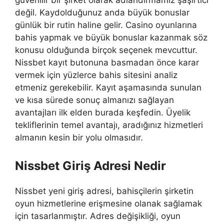
güvenilir bir şirket olarak adlandırmamız şaşırtıcı
değil. Kaydolduğunuz anda büyük bonuslar
günlük bir rutin haline gelir. Casino oyunlarına
bahis yapmak ve büyük bonuslar kazanmak söz
konusu olduğunda birçok seçenek mevcuttur.
Nissbet kayıt butonuna basmadan önce karar
vermek için yüzlerce bahis sitesini analiz
etmeniz gerekebilir. Kayıt aşamasında sunulan
ve kısa sürede sonuç almanızı sağlayan
avantajları ilk elden burada keşfedin. Üyelik
tekliflerinin temel avantajı, aradığınız hizmetleri
almanın kesin bir yolu olmasıdır.
Nissbet Giriş Adresi Nedir
Nissbet yeni giriş adresi, bahisçilerin şirketin
oyun hizmetlerine erişmesine olanak sağlamak
için tasarlanmıştır. Adres değişikliği, oyun