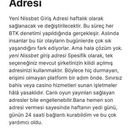
Adresi
Yeni Nissbet Giriş Adresi haftalık olarak
sağlanacak ve değiştirilecektir. Bu süreç her
BTK denetimi yapıldığında gerçekleşir. Aslında
insanlar bu tür olayların bugünlerde çok sık
yaşandığını fark ediyorlar. Ama hala çözüm yok.
yeni Nissbet giriş adresi
Spesifik olarak, tek
seçeneğiniz mevcut şirketinizin kilidi açılmış
adresinizi kullanmaktır. Böylece hiç durmayan,
erişimi olmayan platform bir adım önde. Sınırsız
bahis veya casino hizmetleri sunan işletmeler
hâlâ yasaklıdır. Canlı oyun yayınları sağlayan
adresler bile engellenebilir.Bana hemen son
adresi vermesi sayesinde haftanın yedi günü,
günün 24 saati bağlantı kurabildim ve bu çok
yardımcı oldu.