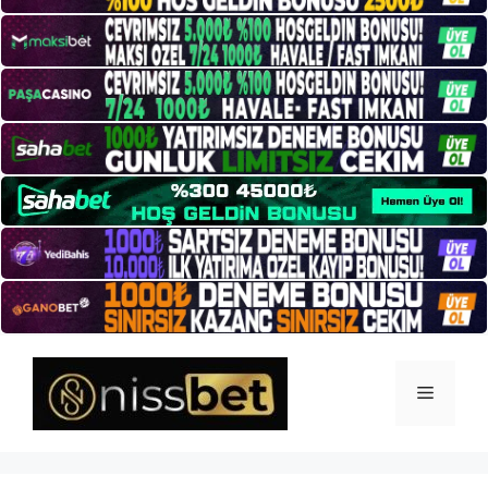
İçeriğe
atla
Menü