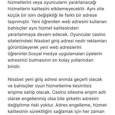
hizmetlerini veya oyuncuların yararlanacağı
hizmetlerin kalitesini etkilemeyecektir. Aynı site
küçük bir isim değişikliği ile farklı bir adrese
taşınmıştır. Yeni öğrenilen web adresini kullanan
bahisçiler aynı hizmet kalitesinden
yararlanmaya devam edecek. Oyuncular casino
sitelerindeki
Nissbet giriş adresi nedir
reklamları
görüntüleyerek yeni web adreslerini
öğrenirler.Sosyal medya uygulamaları üyelerin
adresinizi bulmasının en kolay yollarından
biridir.
Nissbet yeni giriş adresi anında geçerli olacak
ve bahisçiler oyun hizmetlerine kesintisiz
erişime sahip olacak. Casino sitesine erişim adli
olarak engellenmiş olsa bile şirketin adresini
değiştirme riski yoktur. Adres engelleme, hizmet
kalitesinin sürekliliğini sağlamak için her zaman