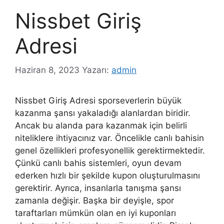
Nissbet Giriş
Adresi
Haziran 8, 2023
Yazarı:
admin
Nissbet Giriş Adresi sporseverlerin büyük
kazanma şansı yakaladığı alanlardan biridir.
Ancak bu alanda para kazanmak için belirli
niteliklere ihtiyacınız var. Öncelikle canlı bahisin
genel özellikleri profesyonellik gerektirmektedir.
Çünkü canlı bahis sistemleri, oyun devam
ederken hızlı bir şekilde kupon oluşturulmasını
gerektirir. Ayrıca, insanlarla tanışma şansı
zamanla değişir. Başka bir deyişle, spor
taraftarları mümkün olan en iyi kuponları