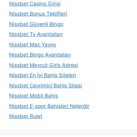
Nissbet Casino Girişi
Nissbet Bonus Teklifleri
Nissbet Güvenli Bingo
Nissbet Tv Avantajları
Nissbet Maç Yayını
Nissbet Bingo Avantajları
Nissbet Mevcut Giriş Adresi
Nissbet En İyi Bahis Siteleri
Nissbet Çevrimiçi Bahis Sitesi
Nissbet Mobil Bahis
Nissbet E-spor Bahisleri Nelerdir
Nissbet Rulet