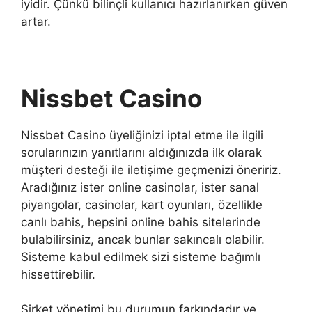
iyidir. Çünkü bilinçli kullanıcı hazırlanırken güven
artar.
Nissbet Casino
Nissbet Casino üyeliğinizi iptal etme ile ilgili
sorularınızın yanıtlarını aldığınızda ilk olarak
müşteri desteği ile iletişime geçmenizi öneririz.
Aradığınız ister online casinolar, ister sanal
piyangolar, casinolar, kart oyunları, özellikle
canlı bahis, hepsini online bahis sitelerinde
bulabilirsiniz, ancak bunlar sakıncalı olabilir.
Sisteme kabul edilmek sizi sisteme bağımlı
hissettirebilir.
Şirket yönetimi bu durumun farkındadır ve