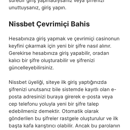
süredir giriş yapmadıysanız veya şifrenizi
unuttuysanız, giriş yapın.
Nissbet Çevrimiçi Bahis
Hesabınıza giriş yapmak ve çevrimiçi casinonun
keyfini çıkarmak için yeni bir şifre nasıl alınır.
Gerekirse hesabınıza giriş yapabilir, oradan
kalıcı bir şifre oluşturabilir ve şifrenizi
güncelleyebilirsiniz.
Nissbet üyeliği, siteye ilk giriş yaptığınızda
şifrenizi unutsanız bile sistemde kayıtlı olan e-
posta adresinizi buraya girerek e-posta veya
cep telefonu yoluyla yeni bir şifre talep
edebilmeniz demektir. Otomatik olarak
gönderilen bu şifreler rastgele oluşturulur ve ilk
başta kafa karıştırıcı olabilir. Ancak bu parolanın