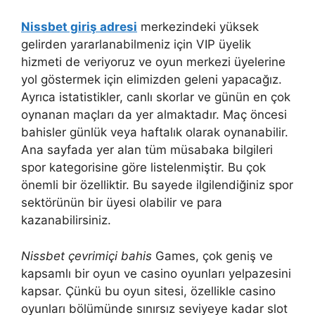
Nissbet giriş adresi
merkezindeki yüksek
gelirden yararlanabilmeniz için VIP üyelik
hizmeti de veriyoruz ve oyun merkezi üyelerine
yol göstermek için elimizden geleni yapacağız.
Ayrıca istatistikler, canlı skorlar ve günün en çok
oynanan maçları da yer almaktadır. Maç öncesi
bahisler günlük veya haftalık olarak oynanabilir.
Ana sayfada yer alan tüm müsabaka bilgileri
spor kategorisine göre listelenmiştir. Bu çok
önemli bir özelliktir. Bu sayede ilgilendiğiniz spor
sektörünün bir üyesi olabilir ve para
kazanabilirsiniz.
Nissbet çevrimiçi bahis
Games, çok geniş ve
kapsamlı bir oyun ve casino oyunları yelpazesini
kapsar. Çünkü bu oyun sitesi, özellikle casino
oyunları bölümünde sınırsız seviyeye kadar slot