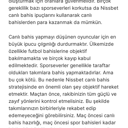
oluşturmak için oranlara güvenmelidir. Birçok
gereklilik bazı sporseverleri korkutsa da Nissbet
canlı bahis ipuçlarını kullanarak canlı
bahislerden para kazanmak da mümkün.
Canlı bahis yapmayı düşünen oyuncular için en
büyük ipucu çılgınlığı durdurmaktır. Ülkemizde
özellikle futbol bahislerine objektif
bakılmamakta ve birçok kayıp kabul
edilmektedir. Sporseverler genellikle taraftar
oldukları takımlara bahis yapmaktadırlar. Ama
bu çok kötü. Bu nedenle Nissbet canlı bahis
stratejisinde en önemli olan şey objektif hareket
etmektir. Maçtan önce, rakibinizin tüm güçlü ve
zayıf yönlerini kontrol etmelisiniz. Bu şekilde
takımlarınızın birbirleriyle rekabet edip
edemeyeceğini görebilirsiniz. Maç öncesi canlı
bahis hazırlığı, maç öncesi spor bahisleri kadar