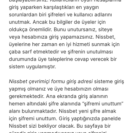
giriş yaparken karşılaştıkları en yaygın
sorunlardan biri şifreleri ve kullanıcı adlarını
unutmak. Ancak bu bilgiler de üyeler için
oldukça önemlidir. Bunu unutursanız, siteye
veya hesabınıza giriş yapamazsınız. Nissbet,
üyelerine her zaman en iyi hizmeti sunmak için
çaba sarf etmektedir ve şifrenin unutulması
durumunda üye taleplerine cevap verecek bir
sistem uygulamıştır.
Nissbet çevrimiçi formu giriş adresi
sisteme giriş
yapmış olmanız ve üye hesabınızın olması
gerekmektedir. Ana ekranda giriş alanının
hemen altındaki şifre alanında “şifremi unuttum”
alanı bulunmaktadır. Nissbet yeni şifre almak
için şifremi unuttum. Giriş yaptığınızda panelde
Nissbet sizi bekliyor olacak. Bu sayfaya bir