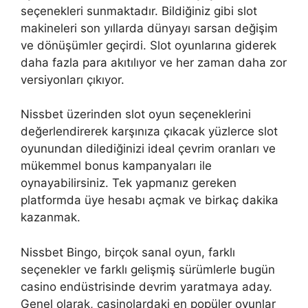
seçenekleri sunmaktadır. Bildiğiniz gibi slot
makineleri son yıllarda dünyayı sarsan değişim
ve dönüşümler geçirdi. Slot oyunlarına giderek
daha fazla para akıtılıyor ve her zaman daha zor
versiyonları çıkıyor.
Nissbet üzerinden slot oyun seçeneklerini
değerlendirerek karşınıza çıkacak yüzlerce slot
oyunundan dilediğinizi ideal çevrim oranları ve
mükemmel bonus kampanyaları ile
oynayabilirsiniz. Tek yapmanız gereken
platformda üye hesabı açmak ve birkaç dakika
kazanmak.
Nissbet Bingo, birçok sanal oyun, farklı
seçenekler ve farklı gelişmiş sürümlerle bugün
casino endüstrisinde devrim yaratmaya aday.
Genel olarak, casinolardaki en popüler oyunlar