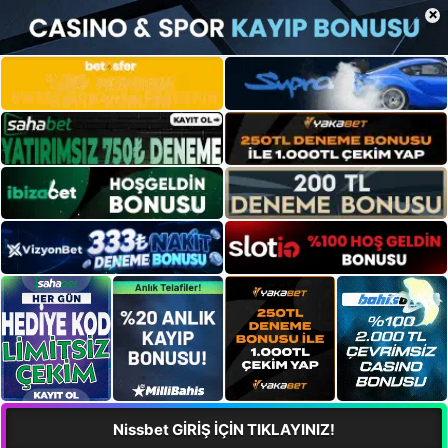
×
Nissbet GİRİŞ İÇİN TIKLAYINIZ!