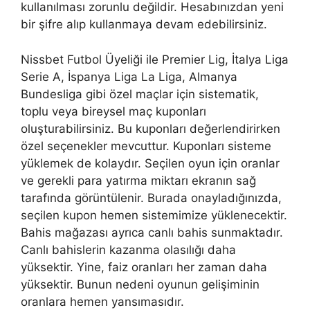
kullanılması zorunlu değildir. Hesabınızdan yeni
bir şifre alıp kullanmaya devam edebilirsiniz.
Nissbet Futbol Üyeliği ile Premier Lig, İtalya Liga
Serie A, İspanya Liga La Liga, Almanya
Bundesliga gibi özel maçlar için sistematik,
toplu veya bireysel maç kuponları
oluşturabilirsiniz. Bu kuponları değerlendirirken
özel seçenekler mevcuttur. Kuponları sisteme
yüklemek de kolaydır. Seçilen oyun için oranlar
ve gerekli para yatırma miktarı ekranın sağ
tarafında görüntülenir. Burada onayladığınızda,
seçilen kupon hemen sistemimize yüklenecektir.
Bahis mağazası ayrıca canlı bahis sunmaktadır.
Canlı bahislerin kazanma olasılığı daha
yüksektir. Yine, faiz oranları her zaman daha
yüksektir. Bunun nedeni oyunun gelişiminin
oranlara hemen yansımasıdır.