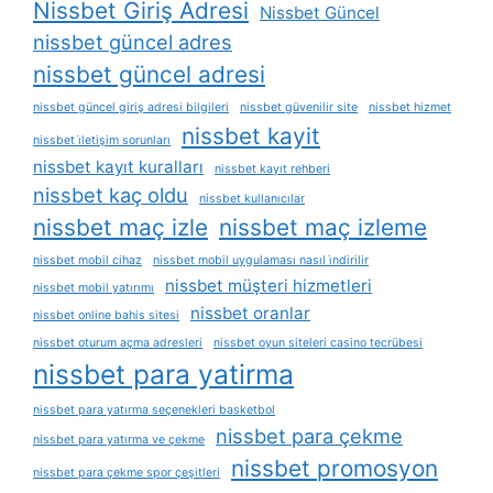
Nissbet Giriş Adresi
Nissbet Güncel
nissbet güncel adres
nissbet güncel adresi
nissbet güncel giriş adresi bilgileri
nissbet güvenilir site
nissbet hizmet
nissbet kayit
nissbet i̇letişim sorunları
nissbet kayıt kuralları
nissbet kayıt rehberi
nissbet kaç oldu
nissbet kullanıcılar
nissbet maç izle
nissbet maç izleme
nissbet mobil cihaz
nissbet mobil uygulaması nasıl i̇ndirilir
nissbet müşteri hizmetleri
nissbet mobil yatırımı
nissbet oranlar
nissbet online bahis sitesi
nissbet oturum açma adresleri
nissbet oyun siteleri casino tecrübesi
nissbet para yatirma
nissbet para yatırma seçenekleri basketbol
nissbet para çekme
nissbet para yatırma ve çekme
nissbet promosyon
nissbet para çekme spor çeşitleri