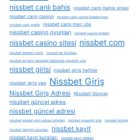
nissbet canlı bahis
nissbet canlı bahis sitesi
nissbet canlı casino
nissbet canlı casino koleksiyonu
nissbet canlı maç i̇zle
nissbet canlı grafik
nissbet casino oyunları
nissbet casino siteleri
nissbet com
nissbet casino sitesi
nissbet değerli i̇çerik
nissbet ek faydalar
nissbet en karlı seçeneği hakkında güvenilir site
nissbet girisi
nissbet giris twitter
Nissbet Giriş
nissbet giris yap
Nissbet Giriş Adresi
Nissbet Güncel
nissbet güncel adres
nissbet güncel adresi
nissbet güncel giriş adresi bilgileri
nissbet güvenilir site
nissbet hizmet
nissbet kayit
nissbet i̇letişim sorunları
nissbet kayıt kuralları
nissbet kayıt rehberi