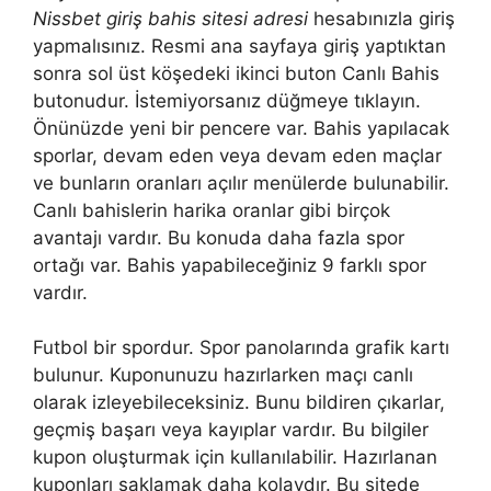
Nissbet giriş bahis sitesi adresi
hesabınızla giriş
yapmalısınız. Resmi ana sayfaya giriş yaptıktan
sonra sol üst köşedeki ikinci buton Canlı Bahis
butonudur. İstemiyorsanız düğmeye tıklayın.
Önünüzde yeni bir pencere var. Bahis yapılacak
sporlar, devam eden veya devam eden maçlar
ve bunların oranları açılır menülerde bulunabilir.
Canlı bahislerin harika oranlar gibi birçok
avantajı vardır. Bu konuda daha fazla spor
ortağı var. Bahis yapabileceğiniz 9 farklı spor
vardır.
Futbol bir spordur. Spor panolarında grafik kartı
bulunur. Kuponunuzu hazırlarken maçı canlı
olarak izleyebileceksiniz. Bunu bildiren çıkarlar,
geçmiş başarı veya kayıplar vardır. Bu bilgiler
kupon oluşturmak için kullanılabilir. Hazırlanan
kuponları saklamak daha kolaydır. Bu sitede