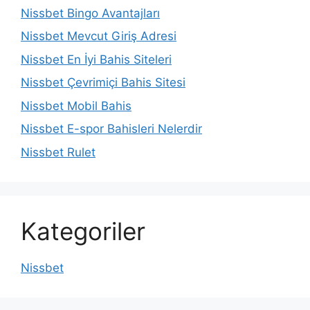
Nissbet Bingo Avantajları
Nissbet Mevcut Giriş Adresi
Nissbet En İyi Bahis Siteleri
Nissbet Çevrimiçi Bahis Sitesi
Nissbet Mobil Bahis
Nissbet E-spor Bahisleri Nelerdir
Nissbet Rulet
Kategoriler
Nissbet