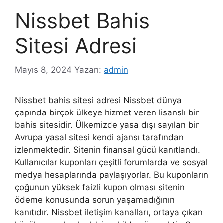
Nissbet Bahis
Sitesi Adresi
Mayıs 8, 2024
Yazarı:
admin
Nissbet bahis sitesi adresi Nissbet dünya
çapında birçok ülkeye hizmet veren lisanslı bir
bahis sitesidir. Ülkemizde yasa dışı sayılan bir
Avrupa yasal sitesi kendi ajansı tarafından
izlenmektedir. Sitenin finansal gücü kanıtlandı.
Kullanıcılar kuponları çeşitli forumlarda ve sosyal
medya hesaplarında paylaşıyorlar. Bu kuponların
çoğunun yüksek faizli kupon olması sitenin
ödeme konusunda sorun yaşamadığının
kanıtıdır. Nissbet iletişim kanalları, ortaya çıkan