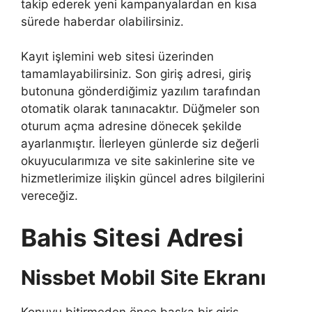
takip ederek yeni kampanyalardan en kısa
sürede haberdar olabilirsiniz.
Kayıt işlemini web sitesi üzerinden
tamamlayabilirsiniz. Son giriş adresi, giriş
butonuna gönderdiğimiz yazılım tarafından
otomatik olarak tanınacaktır. Düğmeler son
oturum açma adresine dönecek şekilde
ayarlanmıştır. İlerleyen günlerde siz değerli
okuyucularımıza ve site sakinlerine site ve
hizmetlerimize ilişkin güncel adres bilgilerini
vereceğiz.
Bahis Sitesi Adresi
Nissbet Mobil Site Ekranı
Konuyu bitirmeden önce başka bir giriş