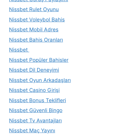
Nissbet Rulet Oyunu
Nissbet Voleybol Bahis
Nissbet Mobil Adres
Nissbet Bahis Oranları
Nissbet
Nissbet Popüler Bahisler
Nissbet Dil Deneyimi
Nissbet Oyun Arkadaşları
Nissbet Casino Girişi
Nissbet Bonus Teklifleri
Nissbet Güvenli Bingo
Nissbet Tv Avantajları
Nissbet Maç Yayını