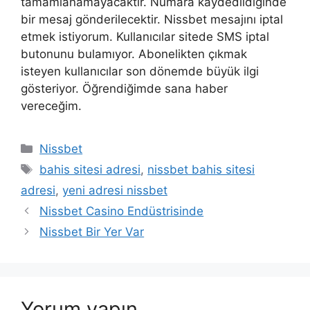
tamamlanamayacaktır. Numara kaydedildiğinde
bir mesaj gönderilecektir. Nissbet mesajını iptal
etmek istiyorum. Kullanıcılar sitede SMS iptal
butonunu bulamıyor. Abonelikten çıkmak
isteyen kullanıcılar son dönemde büyük ilgi
gösteriyor. Öğrendiğimde sana haber
vereceğim.
Kategoriler
Nissbet
Etiketler
bahis sitesi adresi
,
nissbet bahis sitesi
adresi
,
yeni adresi nissbet
Nissbet Casino Endüstrisinde
Nissbet Bir Yer Var
Yorum yapın