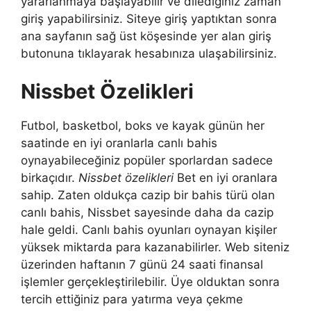
yararlanmaya başlayabilir ve dilediğiniz zaman
giriş yapabilirsiniz. Siteye giriş yaptıktan sonra
ana sayfanın sağ üst köşesinde yer alan giriş
butonuna tıklayarak hesabınıza ulaşabilirsiniz.
Nissbet Özelikleri
Futbol, ​​basketbol, ​​boks ve kayak günün her
saatinde en iyi oranlarla canlı bahis
oynayabileceğiniz popüler sporlardan sadece
birkaçıdır.
Nissbet özelikleri
Bet en iyi oranlara
sahip. Zaten oldukça cazip bir bahis türü olan
canlı bahis, Nissbet sayesinde daha da cazip
hale geldi. Canlı bahis oyunları oynayan kişiler
yüksek miktarda para kazanabilirler. Web siteniz
üzerinden haftanın 7 günü 24 saati finansal
işlemler gerçekleştirilebilir. Üye olduktan sonra
tercih ettiğiniz para yatırma veya çekme