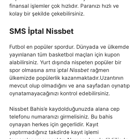
finansal işlemler çok hızlıdır. Paranızı hızlı ve
kolay bir şekilde çekebilirsiniz.
SMS İptal Nissbet
Futbol en popüler spordur. Dünyada ve ülkemde
yayınlanan tüm basketbol maçları için kupon
alabilirsiniz. Yurt dışında nispeten popüler bir
spor olmasına
sms i̇ptal Nissbet
rağmen
ülkemizde popülerlik kazanmaktadır.Uzantının
mevcut olup olmadığını ve ana sayfadan oynatıp
oynatamayacağınızı kontrol edebilirsiniz.
Nissbet Bahis’e kaydolduğunuzda alana cep
telefonu numaranızı girmelisiniz. Bu bahis
oynayan herkes için geçerlidir. Kayıt
yaptırmadığınız takdirde kayıt işlemi